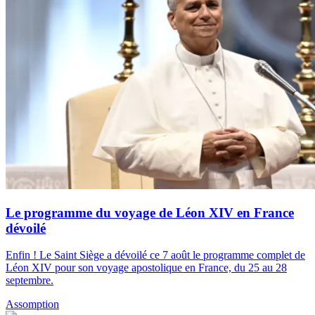
Le programme du voyage de Léon XIV en France
dévoilé
Enfin ! Le Saint Siège a dévoilé ce 7 août le programme complet de
Léon XIV pour son voyage apostolique en France, du 25 au 28
septembre.
Assomption