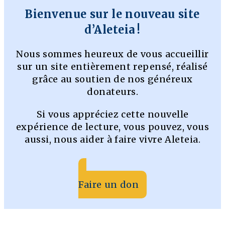
Bienvenue sur le nouveau site
d’Aleteia !
Nous sommes heureux de vous accueillir
sur un site entièrement repensé, réalisé
grâce au soutien de nos généreux
donateurs.
Si vous appréciez cette nouvelle
expérience de lecture, vous pouvez, vous
aussi, nous aider à faire vivre Aleteia.
Faire un don