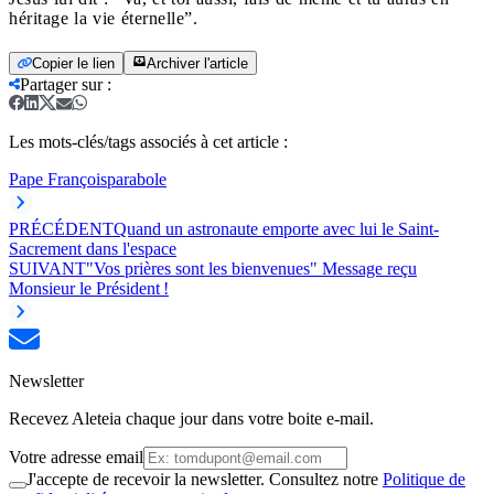
héritage la vie éternelle”.
Copier le lien
Archiver l'article
Partager sur
:
Les mots-clés/tags associés à cet article :
Pape François
parabole
PRÉCÉDENT
Quand un astronaute emporte avec lui le Saint-
Sacrement dans l'espace
SUIVANT
"Vos prières sont les bienvenues" Message reçu
Monsieur le Président !
Newsletter
Recevez Aleteia chaque jour dans votre boite e-mail.
Votre adresse email
J'accepte de recevoir la newsletter. Consultez notre
Politique de