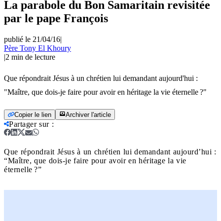
La parabole du Bon Samaritain revisitée
par le pape François
publié le 21/04/16
|
Père Tony El Khoury
|
2
min de lecture
Que répondrait Jésus à un chrétien lui demandant aujourd'hui :
"Maître, que dois-je faire pour avoir en héritage la vie éternelle ?"
Copier le lien
Archiver l'article
Partager sur
:
Que répondrait Jésus à un chrétien lui demandant aujourd’hui :
“Maître, que dois-je faire pour avoir en héritage la vie
éternelle ?”