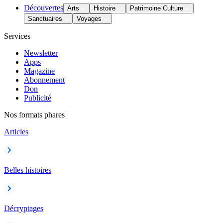
Découvertes
Arts
Histoire
Patrimoine Culture
Sanctuaires
Voyages
Services
Newsletter
Apps
Magazine
Abonnement
Don
Publicité
Nos formats phares
Articles
Belles histoires
Décryptages