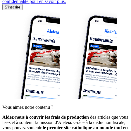
confidentialité pour en savoir plus.
S'inscrire
Vous aimez notre contenu ?
Aidez-nous à couvrir les frais de production
des articles que vous
lisez et à soutenir la mission d'Aleteia. Grâce à la déduction fiscale,
vous pouvez soutenir
le premier site catholique au monde tout en