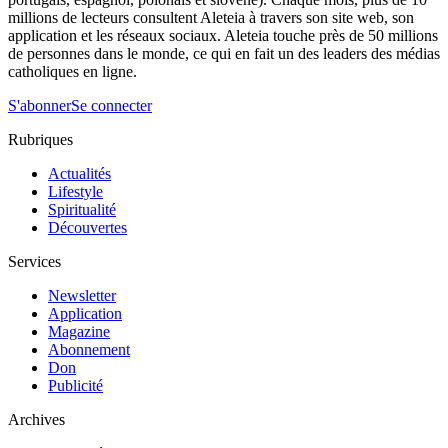
millions de lecteurs consultent Aleteia à travers son site web, son
application et les réseaux sociaux. Aleteia touche près de 50 millions
de personnes dans le monde, ce qui en fait un des leaders des médias
catholiques en ligne.
S'abonner
Se connecter
Rubriques
Actualités
Lifestyle
Spiritualité
Découvertes
Services
Newsletter
Application
Magazine
Abonnement
Don
Publicité
Archives