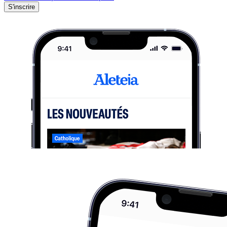
S'inscrire