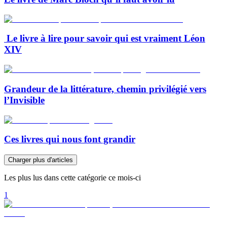
Le livre à lire pour savoir qui est vraiment Léon
XIV
Grandeur de la littérature, chemin privilégié vers
l’Invisible
Ces livres qui nous font grandir
Charger plus d'articles
Les plus lus dans cette catégorie ce mois-ci
1