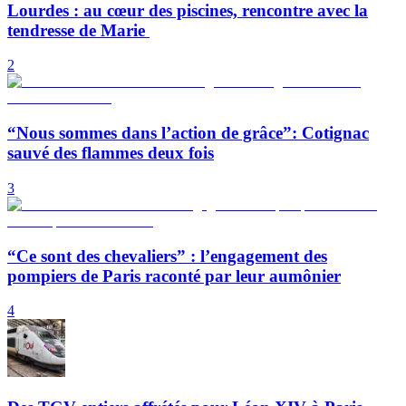
Lourdes : au cœur des piscines, rencontre avec la
tendresse de Marie
2
“Nous sommes dans l’action de grâce”: Cotignac
sauvé des flammes deux fois
3
“Ce sont des chevaliers” : l’engagement des
pompiers de Paris raconté par leur aumônier
4