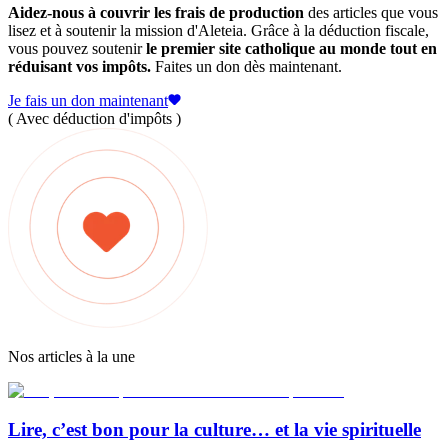
Aidez-nous à couvrir les frais de production
des articles que vous
lisez et à soutenir la mission d'Aleteia. Grâce à la déduction fiscale,
vous pouvez soutenir
le premier site catholique au monde tout en
réduisant vos impôts.
Faites un don dès maintenant.
Je fais un don maintenant
( Avec déduction d'impôts )
Nos articles à la une
Lire, c’est bon pour la culture… et la vie spirituelle