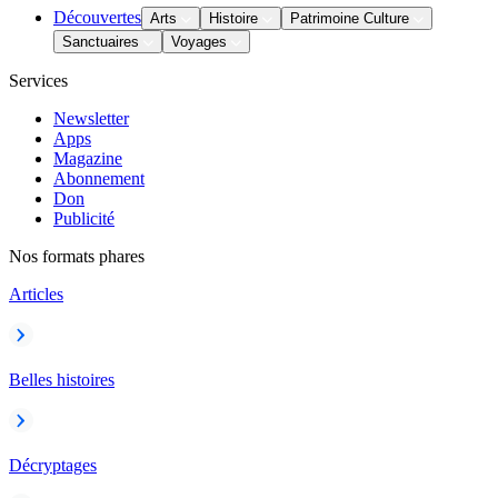
Découvertes
Arts
Histoire
Patrimoine Culture
Sanctuaires
Voyages
Services
Newsletter
Apps
Magazine
Abonnement
Don
Publicité
Nos formats phares
Articles
Belles histoires
Décryptages