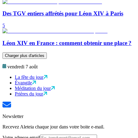
Des TGV entiers affrétés pour Léon XIV à Paris
5
Léon XIV en France : comment obtenir une place ?
Charger plus d'articles
vendredi 7 août
La fête du jour
Évangile
Méditation du jour
Prières du jour
Newsletter
Recevez Aleteia chaque jour dans votre boite e-mail.
Votre adresse email