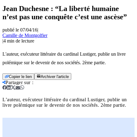
Jean Duchesne : “La liberté humaine
n’est pas une conquête c’est une ascèse”
publié le 07/04/16
|
Camille de Montgolfier
|
4
min de lecture
L'auteur, exécuteur littéraire du cardinal Lustiger, publie un livre
polémique sur le devenir de nos sociétés. 2ème partie.
Copier le lien
Archiver l'article
Partager sur
:
L’auteur, exécuteur littéraire du cardinal Lustiger, publie un
livre polémique sur le devenir de nos sociétés. 2ème partie.