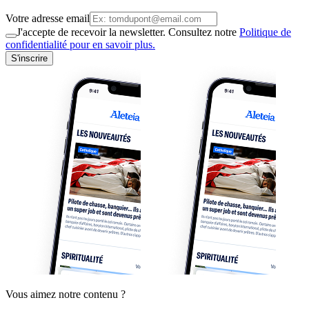
Votre adresse email
J'accepte de recevoir la newsletter. Consultez notre
Politique de
confidentialité pour en savoir plus.
S'inscrire
Vous aimez notre contenu ?