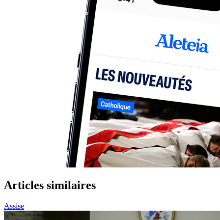
Articles similaires
Assise