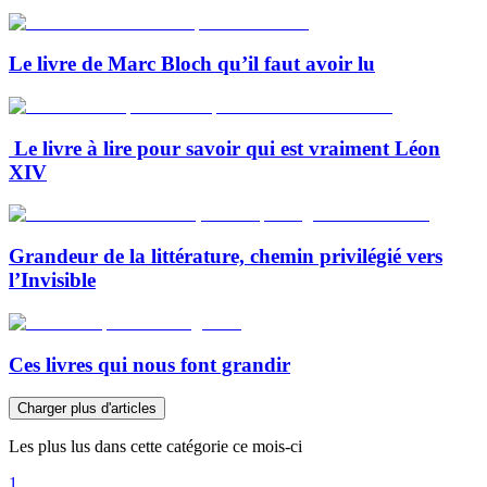
Le livre de Marc Bloch qu’il faut avoir lu
Le livre à lire pour savoir qui est vraiment Léon
XIV
Grandeur de la littérature, chemin privilégié vers
l’Invisible
Ces livres qui nous font grandir
Charger plus d'articles
Les plus lus dans cette catégorie ce mois-ci
1