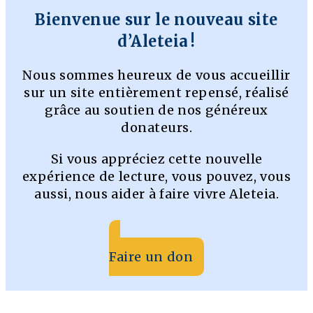
Bienvenue sur le nouveau site
d’Aleteia !
Nous sommes heureux de vous accueillir
sur un site entièrement repensé, réalisé
grâce au soutien de nos généreux
donateurs.
Si vous appréciez cette nouvelle
expérience de lecture, vous pouvez, vous
aussi, nous aider à faire vivre Aleteia.
Faire un don