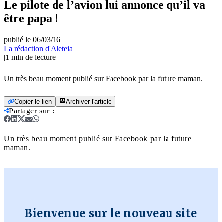
Le pilote de l’avion lui annonce qu’il va
être papa !
publié le 06/03/16
|
La rédaction d'Aleteia
|
1
min de lecture
Un très beau moment publié sur Facebook par la future maman.
Copier le lien
Archiver l'article
Partager sur
:
Un très beau moment publié sur Facebook par la future
maman.
Bienvenue sur le nouveau site