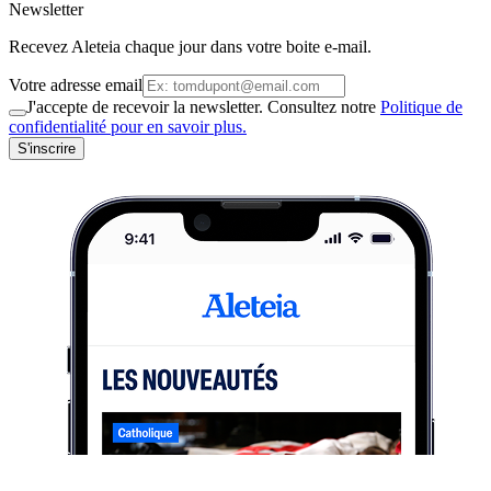
Newsletter
Recevez Aleteia chaque jour dans votre boite e-mail.
Votre adresse email
J'accepte de recevoir la newsletter. Consultez notre
Politique de
confidentialité pour en savoir plus.
S'inscrire