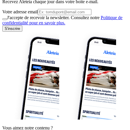
Recevez Aleteia chaque jour dans votre boite e-mail.
Votre adresse email
J'accepte de recevoir la newsletter. Consultez notre
Politique de
confidentialité pour en savoir plus.
S'inscrire
Vous aimez notre contenu ?