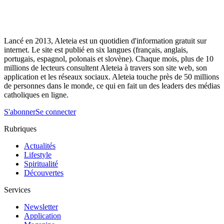
Lancé en 2013, Aleteia est un quotidien d'information gratuit sur
internet. Le site est publié en six langues (français, anglais,
portugais, espagnol, polonais et slovène). Chaque mois, plus de 10
millions de lecteurs consultent Aleteia à travers son site web, son
application et les réseaux sociaux. Aleteia touche près de 50 millions
de personnes dans le monde, ce qui en fait un des leaders des médias
catholiques en ligne.
S'abonner
Se connecter
Rubriques
Actualités
Lifestyle
Spiritualité
Découvertes
Services
Newsletter
Application