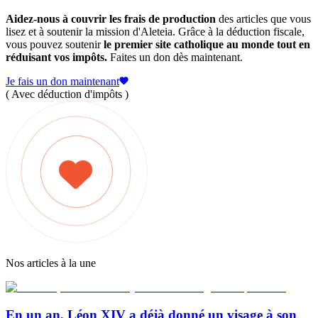
Aidez-nous à couvrir les frais de production
des articles que vous
lisez et à soutenir la mission d'Aleteia. Grâce à la déduction fiscale,
vous pouvez soutenir
le premier site catholique au monde tout en
réduisant vos impôts.
Faites un don dès maintenant.
Je fais un don maintenant
( Avec déduction d'impôts )
Nos articles à la une
En un an, Léon XIV a déjà donné un visage à son