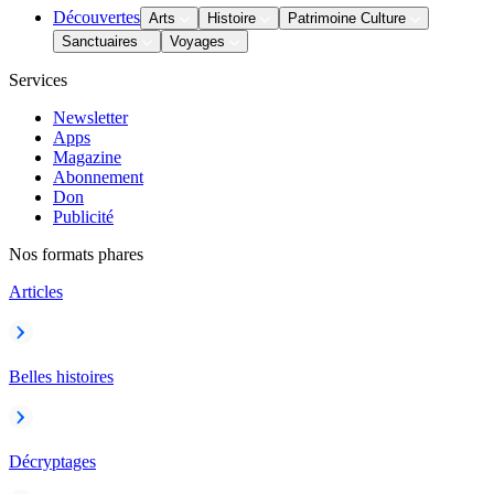
Découvertes
Arts
Histoire
Patrimoine Culture
Sanctuaires
Voyages
Services
Newsletter
Apps
Magazine
Abonnement
Don
Publicité
Nos formats phares
Articles
Belles histoires
Décryptages