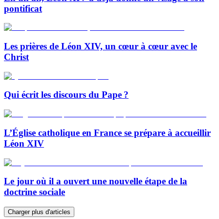
pontificat
Les prières de Léon XIV, un cœur à cœur avec le
Christ
Qui écrit les discours du Pape ?
L’Église catholique en France se prépare à accueillir
Léon XIV
Le jour où il a ouvert une nouvelle étape de la
doctrine sociale
Charger plus d'articles