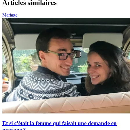
Articles similaires
Mariage
Et si c’était la femme qui faisait une demande en
mariage ?