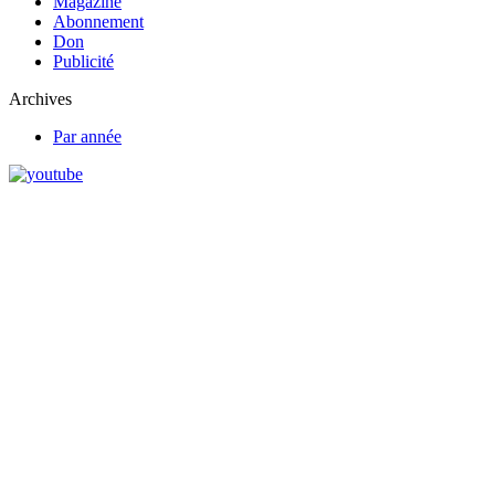
Magazine
Abonnement
Don
Publicité
Archives
Par année