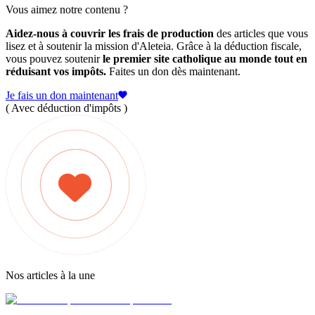
Vous aimez notre contenu ?
Aidez-nous à couvrir les frais de production
des articles que vous
lisez et à soutenir la mission d'Aleteia. Grâce à la déduction fiscale,
vous pouvez soutenir
le premier site catholique au monde tout en
réduisant vos impôts.
Faites un don dès maintenant.
Je fais un don maintenant
( Avec déduction d'impôts )
Nos articles à la une