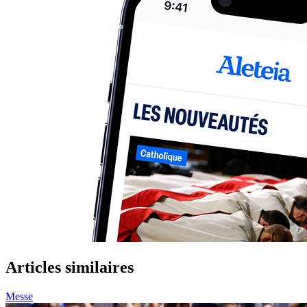
Articles similaires
Messe