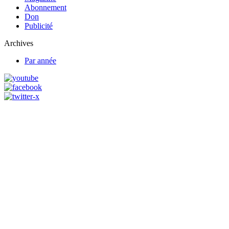
Abonnement
Don
Publicité
Archives
Par année