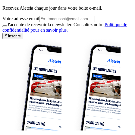
Recevez Aleteia chaque jour dans votre boite e-mail.
Votre adresse email
J'accepte de recevoir la newsletter. Consultez notre
Politique de
confidentialité pour en savoir plus.
S'inscrire