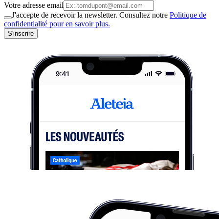
Votre adresse email
J'accepte de recevoir la newsletter. Consultez notre
Politique de
confidentialité pour en savoir plus.
S'inscrire