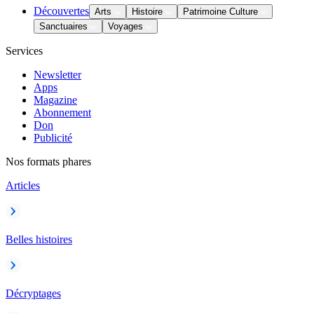
Découvertes
Arts
Histoire
Patrimoine Culture
Sanctuaires
Voyages
Services
Newsletter
Apps
Magazine
Abonnement
Don
Publicité
Nos formats phares
Articles
Belles histoires
Décryptages