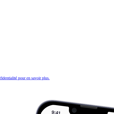
fidentialité pour en savoir plus.