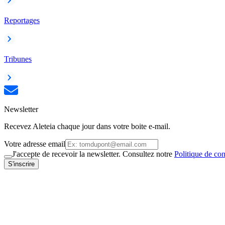
Reportages
Tribunes
Newsletter
Recevez Aleteia chaque jour dans votre boite e-mail.
Votre adresse email
J'accepte de recevoir la newsletter. Consultez notre
Politique de con
S'inscrire