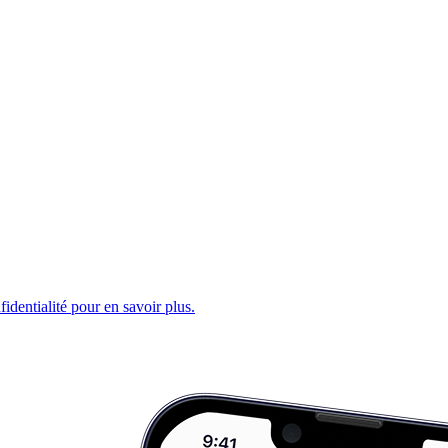
fidentialité pour en savoir plus.