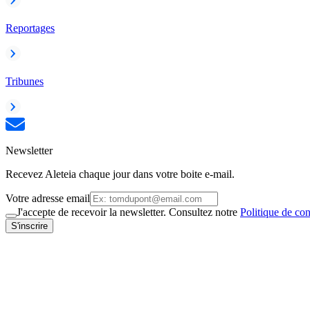
Reportages
Tribunes
Newsletter
Recevez Aleteia chaque jour dans votre boite e-mail.
Votre adresse email
J'accepte de recevoir la newsletter. Consultez notre
Politique de con
S'inscrire