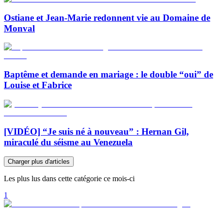
Ostiane et Jean-Marie redonnent vie au Domaine de
Monval
Baptême et demande en mariage : le double “oui” de
Louise et Fabrice
[VIDÉO] “Je suis né à nouveau” : Hernan Gil,
miraculé du séisme au Venezuela
Charger plus d'articles
Les plus lus dans cette catégorie ce mois-ci
1