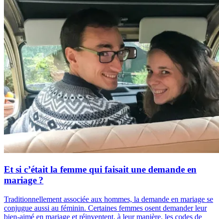
Et si c’était la femme qui faisait une demande en
mariage ?
Traditionnellement associée aux hommes, la demande en mariage se
conjugue aussi au féminin. Certaines femmes osent demander leur
bien-aimé en mariage et réinventent, à leur manière, les codes de