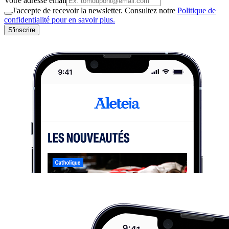
Votre adresse email
J'accepte de recevoir la newsletter. Consultez notre
Politique de
confidentialité pour en savoir plus.
S'inscrire