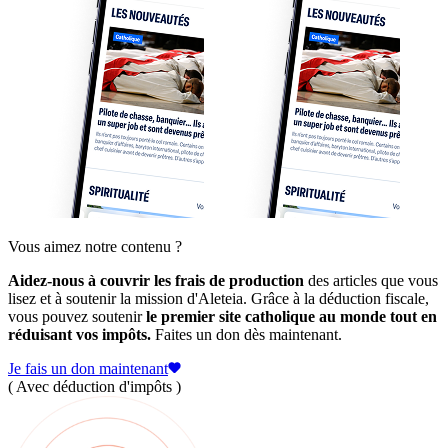
Vous aimez notre contenu ?
Aidez-nous à couvrir les frais de production
des articles que vous
lisez et à soutenir la mission d'Aleteia. Grâce à la déduction fiscale,
vous pouvez soutenir
le premier site catholique au monde tout en
réduisant vos impôts.
Faites un don dès maintenant.
Je fais un don maintenant
( Avec déduction d'impôts )