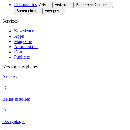
Découvertes
Arts
Histoire
Patrimoine Culture
Sanctuaires
Voyages
Services
Newsletter
Apps
Magazine
Abonnement
Don
Publicité
Nos formats phares
Articles
Belles histoires
Décryptages