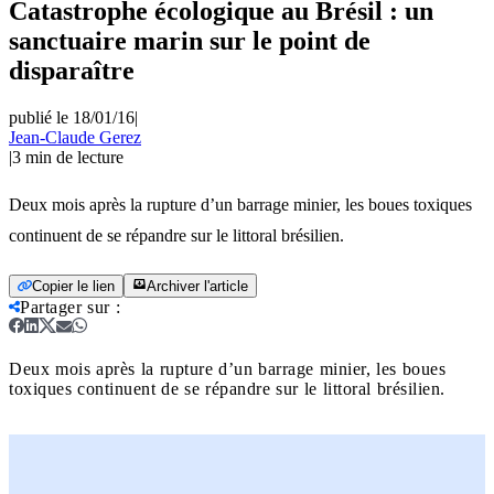
Catastrophe écologique au Brésil : un
sanctuaire marin sur le point de
disparaître
publié le 18/01/16
|
Jean-Claude Gerez
|
3
min de lecture
Deux mois après la rupture d’un barrage minier, les boues toxiques
continuent de se répandre sur le littoral brésilien.
Copier le lien
Archiver l'article
Partager sur
:
Deux mois après la rupture d’un barrage minier, les boues
toxiques continuent de se répandre sur le littoral brésilien.