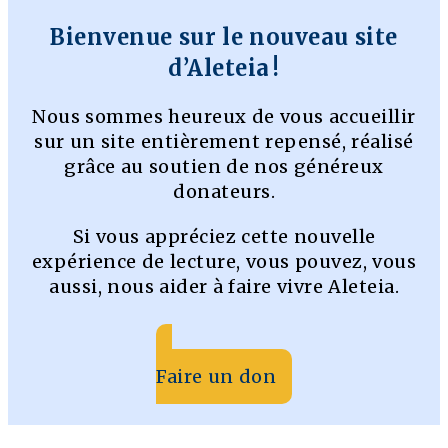
Bienvenue sur le nouveau site
d’Aleteia !
Nous sommes heureux de vous accueillir
sur un site entièrement repensé, réalisé
grâce au soutien de nos généreux
donateurs.
Si vous appréciez cette nouvelle
expérience de lecture, vous pouvez, vous
aussi, nous aider à faire vivre Aleteia.
Faire un don