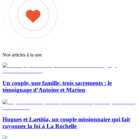
Nos articles à la une
Un couple, une famille, trois sacrements : le
témoignage d’Antoine et Marion
Hugues et Laetitia, un couple missionnaire qui fait
rayonner la foi à La Rochelle