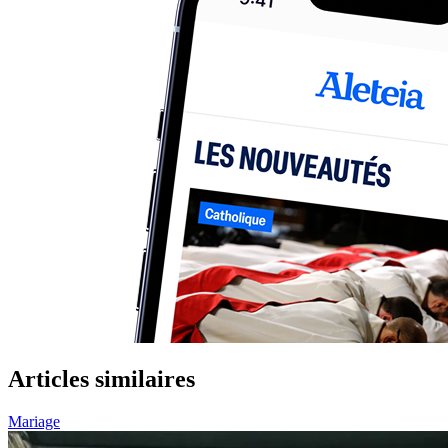
Articles similaires
Mariage