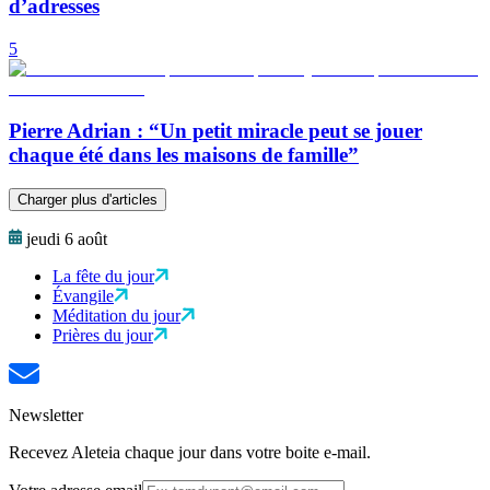
d’adresses
5
Pierre Adrian : “Un petit miracle peut se jouer
chaque été dans les maisons de famille”
Charger plus d'articles
jeudi 6 août
La fête du jour
Évangile
Méditation du jour
Prières du jour
Newsletter
Recevez Aleteia chaque jour dans votre boite e-mail.