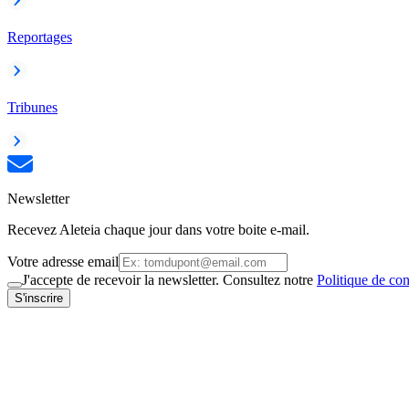
Reportages
Tribunes
Newsletter
Recevez Aleteia chaque jour dans votre boite e-mail.
Votre adresse email
J'accepte de recevoir la newsletter. Consultez notre
Politique de con
S'inscrire