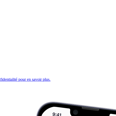
fidentialité pour en savoir plus.