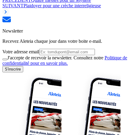
PRÉCÉDENT
Quatre messes pour un Mystère
SUIVANT
Plaidoyer pour une crèche interreligieuse
Newsletter
Recevez Aleteia chaque jour dans votre boite e-mail.
Votre adresse email
J'accepte de recevoir la newsletter. Consultez notre
Politique de
confidentialité pour en savoir plus.
S'inscrire