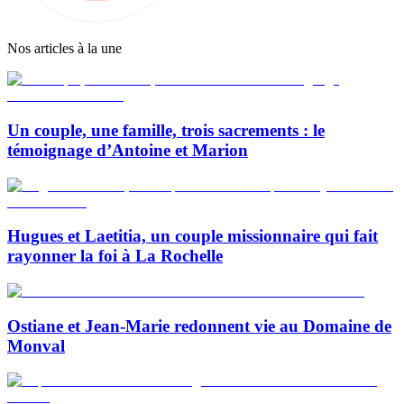
Nos articles à la une
Un couple, une famille, trois sacrements : le
témoignage d’Antoine et Marion
Hugues et Laetitia, un couple missionnaire qui fait
rayonner la foi à La Rochelle
Ostiane et Jean-Marie redonnent vie au Domaine de
Monval