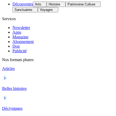
Découvertes
Arts
Histoire
Patrimoine Culture
Sanctuaires
Voyages
Services
Newsletter
Apps
Magazine
Abonnement
Don
Publicité
Nos formats phares
Articles
Belles histoires
Décryptages