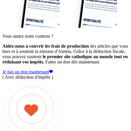
Vous aimez notre contenu ?
Aidez-nous à couvrir les frais de production
des articles que vous
lisez et à soutenir la mission d'Aleteia. Grâce à la déduction fiscale,
vous pouvez soutenir
le premier site catholique au monde tout en
réduisant vos impôts.
Faites un don dès maintenant.
Je fais un don maintenant
( Avec déduction d'impôts )