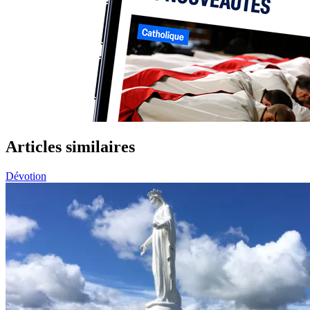
Articles similaires
Dévotion