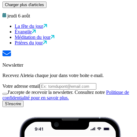
Charger plus d'articles
jeudi 6 août
La fête du jour
Évangile
Méditation du jour
Prières du jour
Newsletter
Recevez Aleteia chaque jour dans votre boite e-mail.
Votre adresse email
J'accepte de recevoir la newsletter. Consultez notre
Politique de
confidentialité pour en savoir plus.
S'inscrire