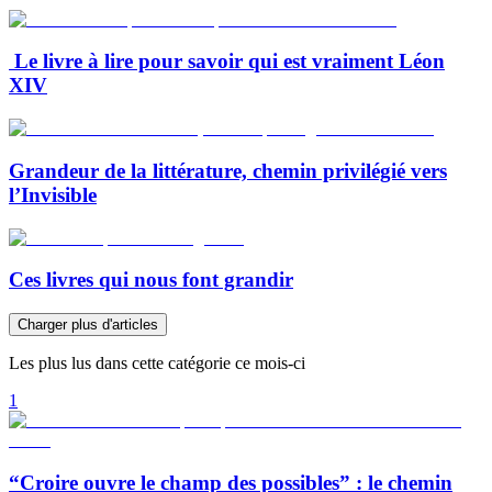
Le livre à lire pour savoir qui est vraiment Léon
XIV
Grandeur de la littérature, chemin privilégié vers
l’Invisible
Ces livres qui nous font grandir
Charger plus d'articles
Les plus lus dans cette catégorie ce mois-ci
1
“Croire ouvre le champ des possibles” : le chemin