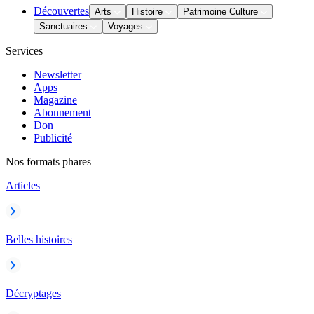
Découvertes
Arts
Histoire
Patrimoine Culture
Sanctuaires
Voyages
Services
Newsletter
Apps
Magazine
Abonnement
Don
Publicité
Nos formats phares
Articles
Belles histoires
Décryptages