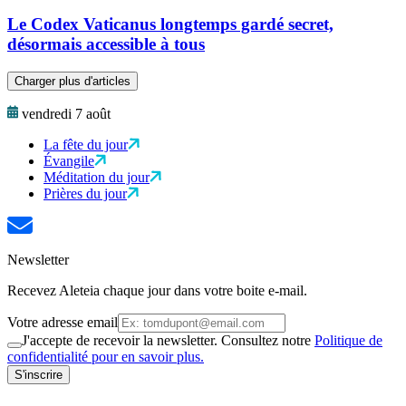
Le Codex Vaticanus longtemps gardé secret,
désormais accessible à tous
Charger plus d'articles
vendredi 7 août
La fête du jour
Évangile
Méditation du jour
Prières du jour
Newsletter
Recevez Aleteia chaque jour dans votre boite e-mail.
Votre adresse email
J'accepte de recevoir la newsletter. Consultez notre
Politique de
confidentialité pour en savoir plus.
S'inscrire