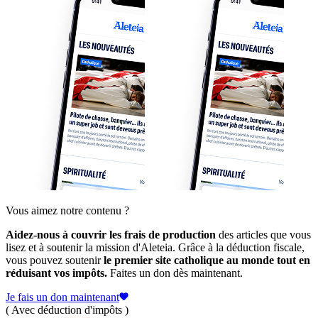
Vous aimez notre contenu ?
Aidez-nous à couvrir les frais de production
des articles que vous
lisez et à soutenir la mission d'Aleteia. Grâce à la déduction fiscale,
vous pouvez soutenir
le premier site catholique au monde tout en
réduisant vos impôts.
Faites un don dès maintenant.
Je fais un don maintenant
( Avec déduction d'impôts )