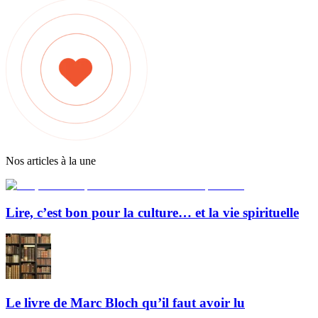
Nos articles à la une
Lire, c’est bon pour la culture… et la vie spirituelle
Le livre de Marc Bloch qu’il faut avoir lu