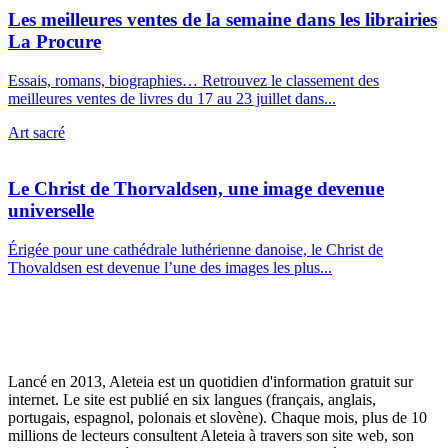
Les meilleures ventes de la semaine dans les librairies
La Procure
Essais, romans, biographies… Retrouvez le classement des
meilleures ventes de livres du 17 au 23 juillet dans...
Art sacré
Le Christ de Thorvaldsen, une image devenue
universelle
Érigée pour une cathédrale luthérienne danoise, le Christ de
Thovaldsen est devenue l’une des images les plus...
Lancé en 2013, Aleteia est un quotidien d'information gratuit sur
internet. Le site est publié en six langues (français, anglais,
portugais, espagnol, polonais et slovène). Chaque mois, plus de 10
millions de lecteurs consultent Aleteia à travers son site web, son