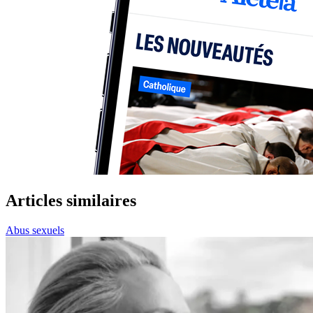
Articles similaires
Abus sexuels