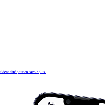
fidentialité pour en savoir plus.