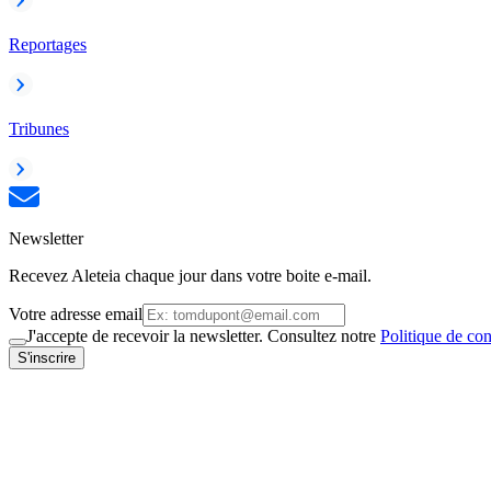
Reportages
Tribunes
Newsletter
Recevez Aleteia chaque jour dans votre boite e-mail.
Votre adresse email
J'accepte de recevoir la newsletter. Consultez notre
Politique de con
S'inscrire