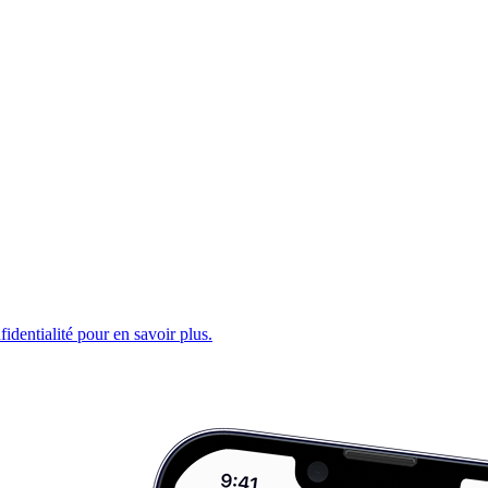
fidentialité pour en savoir plus.