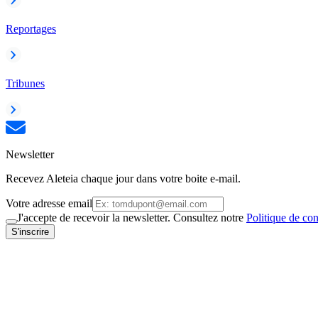
Reportages
Tribunes
Newsletter
Recevez Aleteia chaque jour dans votre boite e-mail.
Votre adresse email
J'accepte de recevoir la newsletter. Consultez notre
Politique de con
S'inscrire