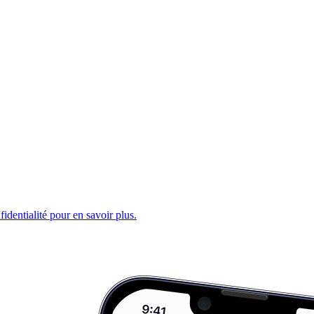
fidentialité pour en savoir plus.