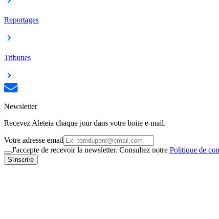
Reportages
Tribunes
Newsletter
Recevez Aleteia chaque jour dans votre boite e-mail.
Votre adresse email
J'accepte de recevoir la newsletter. Consultez notre
Politique de con
S'inscrire