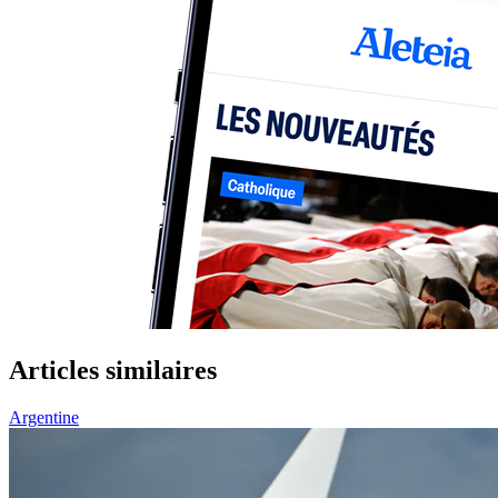
Articles similaires
Argentine