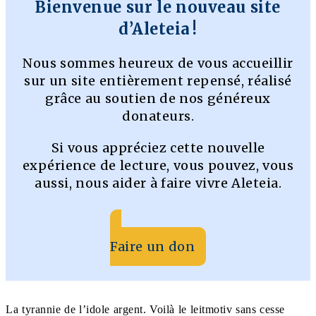
Bienvenue sur le nouveau site
d’Aleteia !
Nous sommes heureux de vous accueillir
sur un site entièrement repensé, réalisé
grâce au soutien de nos généreux
donateurs.
Si vous appréciez cette nouvelle
expérience de lecture, vous pouvez, vous
aussi, nous aider à faire vivre Aleteia.
Faire un don
La tyrannie de l’idole argent. Voilà le leitmotiv sans cesse