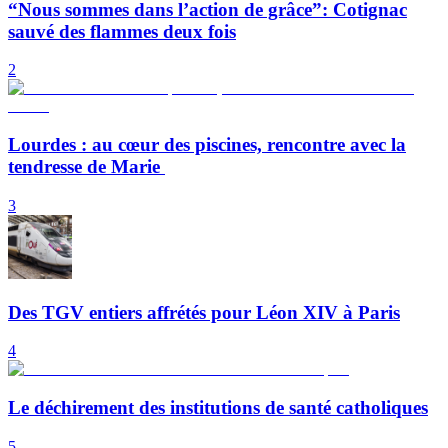
“Nous sommes dans l’action de grâce”: Cotignac
sauvé des flammes deux fois
2
Lourdes : au cœur des piscines, rencontre avec la
tendresse de Marie
3
Des TGV entiers affrétés pour Léon XIV à Paris
4
Le déchirement des institutions de santé catholiques
5