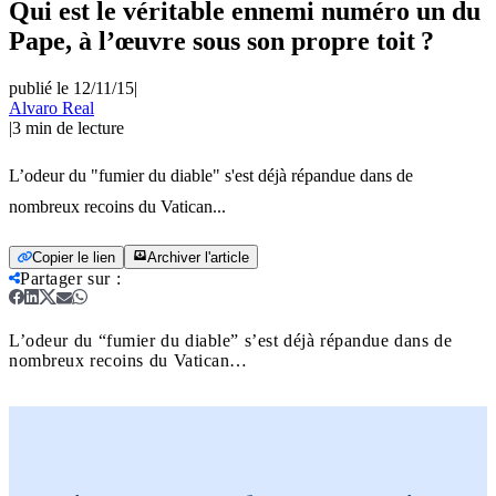
Qui est le véritable ennemi numéro un du
Pape, à l’œuvre sous son propre toit ?
publié le 12/11/15
|
Alvaro Real
|
3
min de lecture
L’odeur du "fumier du diable" s'est déjà répandue dans de
nombreux recoins du Vatican...
Copier le lien
Archiver l'article
Partager sur
:
L’odeur du “fumier du diable” s’est déjà répandue dans de
nombreux recoins du Vatican…