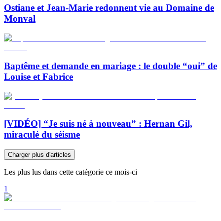
Ostiane et Jean-Marie redonnent vie au Domaine de
Monval
Baptême et demande en mariage : le double “oui” de
Louise et Fabrice
[VIDÉO] “Je suis né à nouveau” : Hernan Gil,
miraculé du séisme
Charger plus d'articles
Les plus lus dans cette catégorie ce mois-ci
1