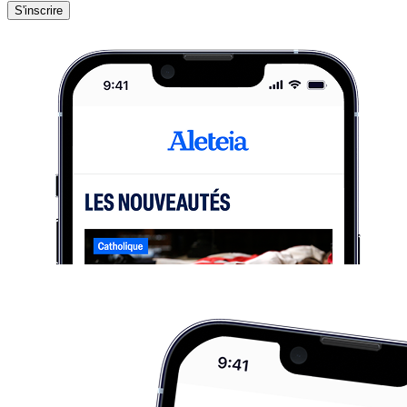
S'inscrire