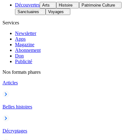
Découvertes
Arts
Histoire
Patrimoine Culture
Sanctuaires
Voyages
Services
Newsletter
Apps
Magazine
Abonnement
Don
Publicité
Nos formats phares
Articles
Belles histoires
Décryptages