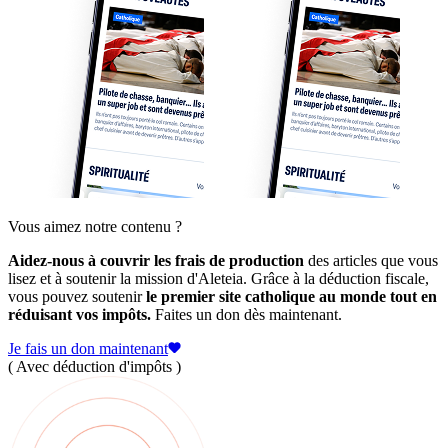
Vous aimez notre contenu ?
Aidez-nous à couvrir les frais de production
des articles que vous
lisez et à soutenir la mission d'Aleteia. Grâce à la déduction fiscale,
vous pouvez soutenir
le premier site catholique au monde tout en
réduisant vos impôts.
Faites un don dès maintenant.
Je fais un don maintenant
( Avec déduction d'impôts )