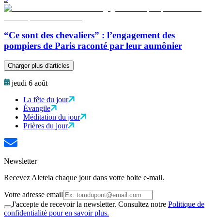
“Ce sont des chevaliers” : l’engagement des
pompiers de Paris raconté par leur aumônier
Charger plus d'articles
jeudi 6 août
La fête du jour
Évangile
Méditation du jour
Prières du jour
Newsletter
Recevez Aleteia chaque jour dans votre boite e-mail.
Votre adresse email
J'accepte de recevoir la newsletter. Consultez notre
Politique de
confidentialité pour en savoir plus.