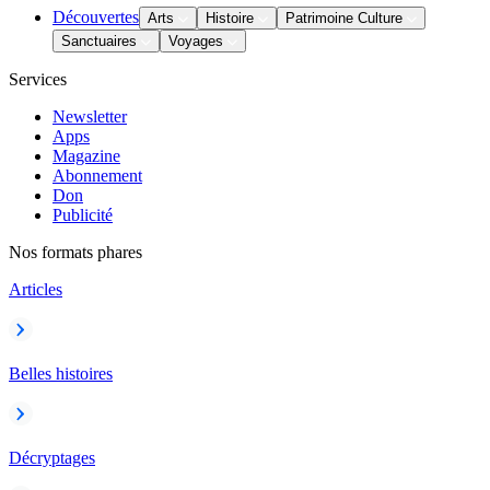
Découvertes
Arts
Histoire
Patrimoine Culture
Sanctuaires
Voyages
Services
Newsletter
Apps
Magazine
Abonnement
Don
Publicité
Nos formats phares
Articles
Belles histoires
Décryptages