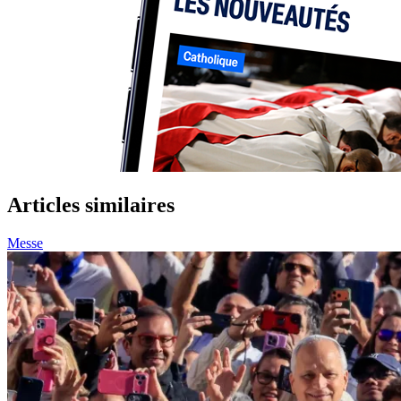
Articles similaires
Messe