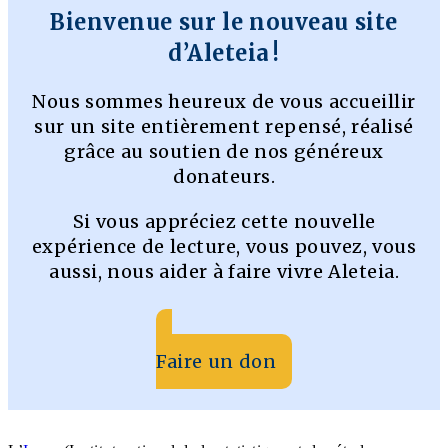
Bienvenue sur le nouveau site
d’Aleteia !
Nous sommes heureux de vous accueillir
sur un site entièrement repensé, réalisé
grâce au soutien de nos généreux
donateurs.
Si vous appréciez cette nouvelle
expérience de lecture, vous pouvez, vous
aussi, nous aider à faire vivre Aleteia.
Faire un don