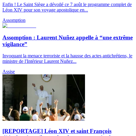
Enfin ! Le Saint Siège a dévoilé ce 7 août le programme complet de
Léon XIV pour son voyage apostolique en...
Assomption
Assomption : Laurent Nuñez appelle à “une extrême
vigilance”
Invoquant la menace terroriste et la hausse des actes antichrétiens, le
ministre de l'Intérieur Laurent Nuñez...
Assise
[REPORTAGE] Léon XIV et saint François