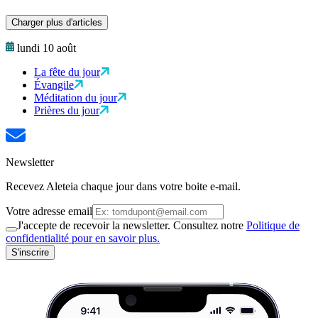
Charger plus d'articles
lundi 10 août
La fête du jour
Évangile
Méditation du jour
Prières du jour
Newsletter
Recevez Aleteia chaque jour dans votre boite e-mail.
Votre adresse email
J'accepte de recevoir la newsletter. Consultez notre
Politique de
confidentialité pour en savoir plus.
S'inscrire