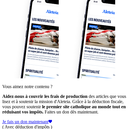
Vous aimez notre contenu ?
Aidez-nous à couvrir les frais de production
des articles que vous
lisez et à soutenir la mission d'Aleteia. Grâce à la déduction fiscale,
vous pouvez soutenir
le premier site catholique au monde tout en
réduisant vos impôts.
Faites un don dès maintenant.
Je fais un don maintenant
( Avec déduction d'impôts )