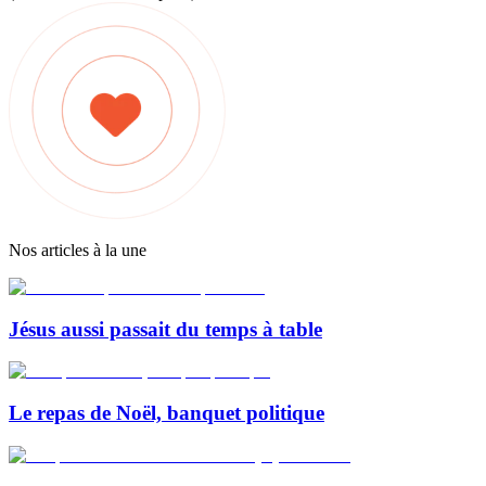
Nos articles à la une
Jésus aussi passait du temps à table
Le repas de Noël, banquet politique