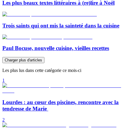
Les plus beaux textes littéraires à (re)lire à Noël
Trois saints qui ont mis la sainteté dans la cuisine
Paul Bocuse, nouvelle cuisine, vieilles recettes
Charger plus d'articles
Les plus lus dans cette catégorie ce mois-ci
1
Lourdes : au cœur des piscines, rencontre avec la
tendresse de Marie
2