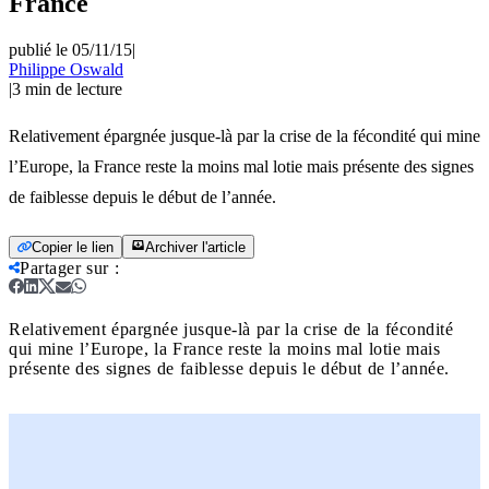
France
publié le 05/11/15
|
Philippe Oswald
|
3
min de lecture
Relativement épargnée jusque-là par la crise de la fécondité qui mine
l’Europe, la France reste la moins mal lotie mais présente des signes
de faiblesse depuis le début de l’année.
Copier le lien
Archiver l'article
Partager sur
:
Relativement épargnée jusque-là par la crise de la fécondité
qui mine l’Europe, la France reste la moins mal lotie mais
présente des signes de faiblesse depuis le début de l’année.