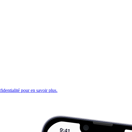
fidentialité pour en savoir plus.