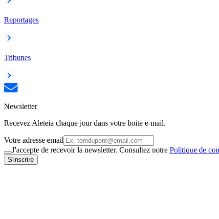
Reportages
Tribunes
Newsletter
Recevez Aleteia chaque jour dans votre boite e-mail.
Votre adresse email
J'accepte de recevoir la newsletter. Consultez notre
Politique de con
S'inscrire