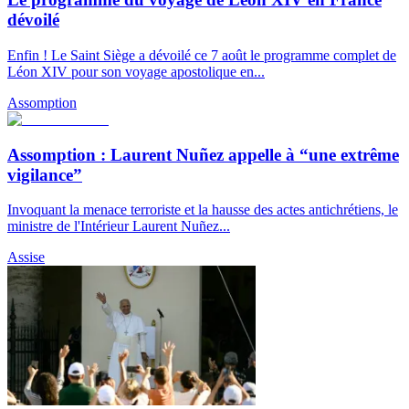
dévoilé
Enfin ! Le Saint Siège a dévoilé ce 7 août le programme complet de
Léon XIV pour son voyage apostolique en...
Assomption
Assomption : Laurent Nuñez appelle à “une extrême
vigilance”
Invoquant la menace terroriste et la hausse des actes antichrétiens, le
ministre de l'Intérieur Laurent Nuñez...
Assise