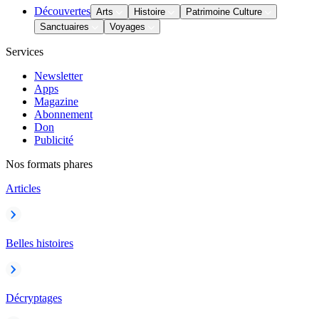
Découvertes
Arts
Histoire
Patrimoine Culture
Sanctuaires
Voyages
Services
Newsletter
Apps
Magazine
Abonnement
Don
Publicité
Nos formats phares
Articles
Belles histoires
Décryptages