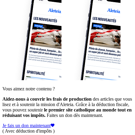
Vous aimez notre contenu ?
Aidez-nous à couvrir les frais de production
des articles que vous
lisez et à soutenir la mission d'Aleteia. Grâce à la déduction fiscale,
vous pouvez soutenir
le premier site catholique au monde tout en
réduisant vos impôts.
Faites un don dès maintenant.
Je fais un don maintenant
( Avec déduction d'impôts )