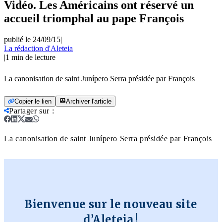
Vidéo. Les Américains ont réservé un
accueil triomphal au pape François
publié le 24/09/15
|
La rédaction d'Aleteia
|
1
min de lecture
La canonisation de saint Junípero Serra présidée par François
Copier le lien
Archiver l'article
Partager sur
:
La canonisation de saint Junípero Serra présidée par François
Bienvenue sur le nouveau site
d’Aleteia !