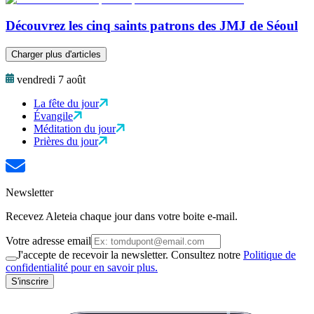
Découvrez les cinq saints patrons des JMJ de Séoul
Charger plus d'articles
vendredi 7 août
La fête du jour
Évangile
Méditation du jour
Prières du jour
Newsletter
Recevez Aleteia chaque jour dans votre boite e-mail.
Votre adresse email
J'accepte de recevoir la newsletter. Consultez notre
Politique de
confidentialité pour en savoir plus.
S'inscrire