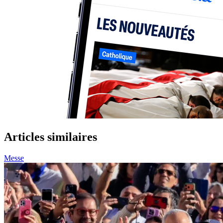
Articles similaires
Messe