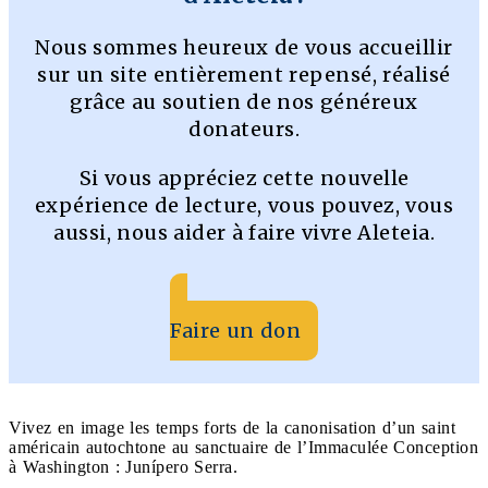
Nous sommes heureux de vous accueillir
sur un site entièrement repensé, réalisé
grâce au soutien de nos généreux
donateurs.
Si vous appréciez cette nouvelle
expérience de lecture, vous pouvez, vous
aussi, nous aider à faire vivre Aleteia.
Faire un don
Vivez en image les temps forts de la canonisation d’un saint
américain autochtone au sanctuaire de l’Immaculée Conception
à Washington : Junípero Serra.