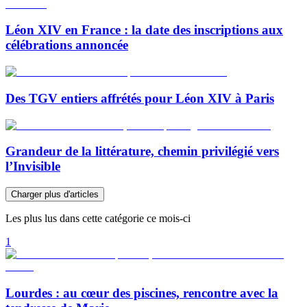
Léon XIV en France : la date des inscriptions aux
célébrations annoncée
Des TGV entiers affrétés pour Léon XIV à Paris
Grandeur de la littérature, chemin privilégié vers
l’Invisible
Charger plus d'articles
Les plus lus dans cette catégorie ce mois-ci
1
Lourdes : au cœur des piscines, rencontre avec la