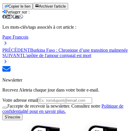
Copier le lien
Archiver l'article
Partager sur
:
Les mots-clés/tags associés à cet article :
Pape François
PRÉCÉDENT
Burkina Faso : Chronique d’une transition malmenée
SUIVANT
L'apôtre de l'amour conjugal est mort
Newsletter
Recevez Aleteia chaque jour dans votre boite e-mail.
Votre adresse email
J'accepte de recevoir la newsletter. Consultez notre
Politique de
confidentialité pour en savoir plus.
S'inscrire