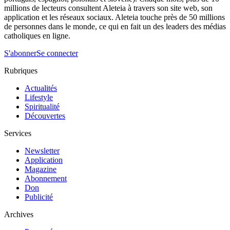
millions de lecteurs consultent Aleteia à travers son site web, son
application et les réseaux sociaux. Aleteia touche près de 50 millions
de personnes dans le monde, ce qui en fait un des leaders des médias
catholiques en ligne.
S'abonner
Se connecter
Rubriques
Actualités
Lifestyle
Spiritualité
Découvertes
Services
Newsletter
Application
Magazine
Abonnement
Don
Publicité
Archives