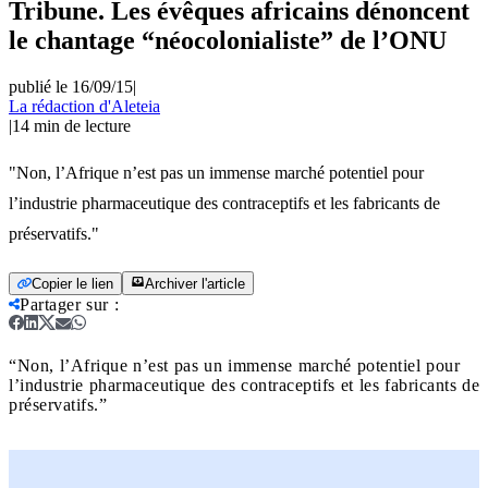
Tribune. Les évêques africains dénoncent
le chantage “néocolonialiste” de l’ONU
publié le 16/09/15
|
La rédaction d'Aleteia
|
14
min de lecture
"Non, l’Afrique n’est pas un immense marché potentiel pour
l’industrie pharmaceutique des contraceptifs et les fabricants de
préservatifs."
Copier le lien
Archiver l'article
Partager sur
:
“Non, l’Afrique n’est pas un immense marché potentiel pour
l’industrie pharmaceutique des contraceptifs et les fabricants de
préservatifs.”