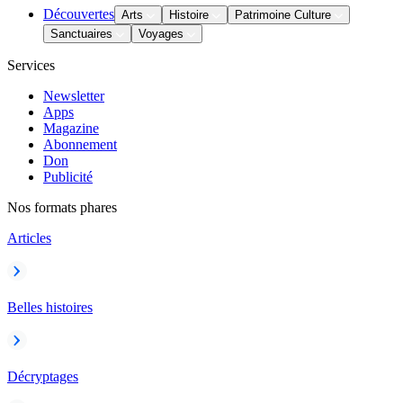
Découvertes
Arts
Histoire
Patrimoine Culture
Sanctuaires
Voyages
Services
Newsletter
Apps
Magazine
Abonnement
Don
Publicité
Nos formats phares
Articles
Belles histoires
Décryptages