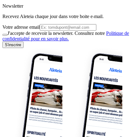
Newsletter
Recevez Aleteia chaque jour dans votre boite e-mail.
Votre adresse email
J'accepte de recevoir la newsletter. Consultez notre
Politique de
confidentialité pour en savoir plus.
S'inscrire