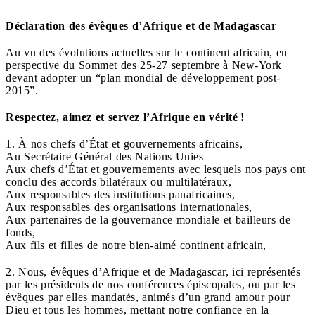
Déclaration des évêques d’Afrique et de Madagascar
Au vu des évolutions actuelles sur le continent africain, en
perspective du Sommet des 25-27 septembre à New-York
devant adopter un “plan mondial de développement post-
2015”.
Respectez, aimez et servez l’Afrique en vérité !
1. À nos chefs d’État et gouvernements africains,
Au Secrétaire Général des Nations Unies
Aux chefs d’État et gouvernements avec lesquels nos pays ont
conclu des accords bilatéraux ou multilatéraux,
Aux responsables des institutions panafricaines,
Aux responsables des organisations internationales,
Aux partenaires de la gouvernance mondiale et bailleurs de
fonds,
Aux fils et filles de notre bien-aimé continent africain,
2. Nous, évêques d’Afrique et de Madagascar, ici représentés
par les présidents de nos conférences épiscopales, ou par les
évêques par elles mandatés, animés d’un grand amour pour
Dieu et tous les hommes, mettant notre confiance en la