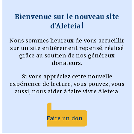
Bienvenue sur le nouveau site
d’Aleteia !
Nous sommes heureux de vous accueillir
sur un site entièrement repensé, réalisé
grâce au soutien de nos généreux
donateurs.
Si vous appréciez cette nouvelle
expérience de lecture, vous pouvez, vous
aussi, nous aider à faire vivre Aleteia.
Faire un don