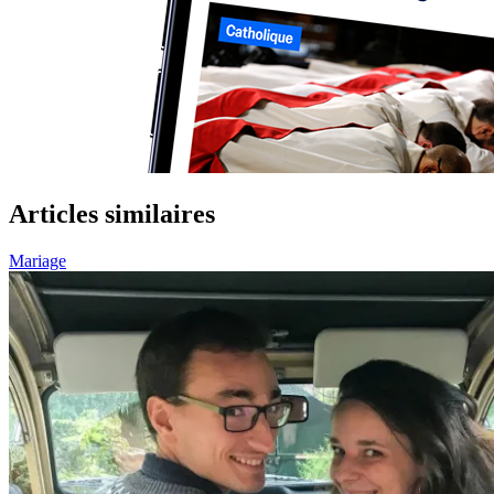
Articles similaires
Mariage