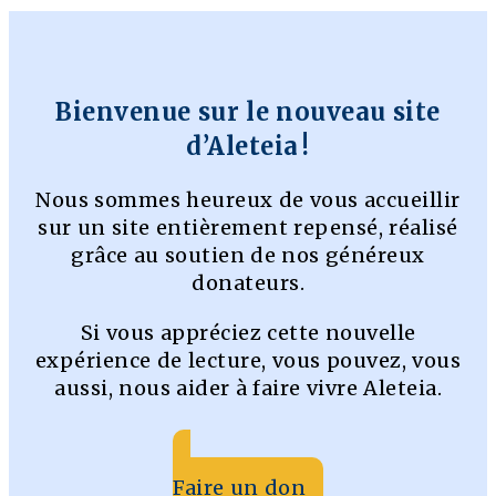
Bienvenue sur le nouveau site
d’Aleteia !
Nous sommes heureux de vous accueillir
sur un site entièrement repensé, réalisé
grâce au soutien de nos généreux
donateurs.
Si vous appréciez cette nouvelle
expérience de lecture, vous pouvez, vous
aussi, nous aider à faire vivre Aleteia.
Faire un don