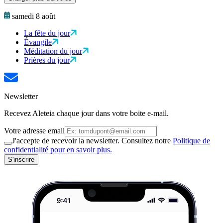
samedi 8 août
La fête du jour
Évangile
Méditation du jour
Prières du jour
Newsletter
Recevez Aleteia chaque jour dans votre boite e-mail.
Votre adresse email
J'accepte de recevoir la newsletter. Consultez notre
Politique de
confidentialité pour en savoir plus.
S'inscrire