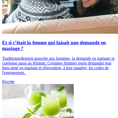
Et si c’était la femme qui faisait une demande en
mariage ?
Traditionnellement associée aux hommes, la demande en mariage se
conjugue aussi au féminin. Certaines femmes osent demander leur
bien-aimé en mariage et réinventent, à leur manière, les codes de
l'engagement.
Recette