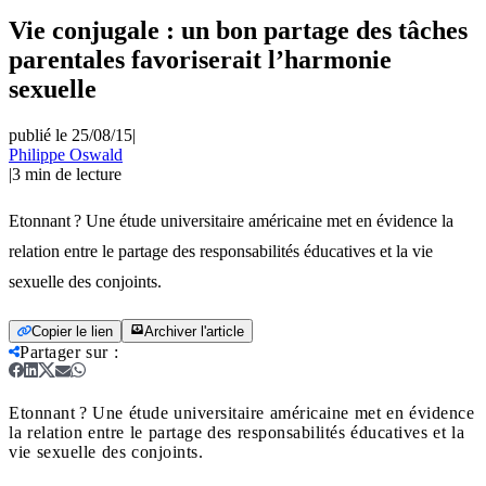
Vie conjugale : un bon partage des tâches
parentales favoriserait l’harmonie
sexuelle
publié le 25/08/15
|
Philippe Oswald
|
3
min de lecture
Etonnant ? Une étude universitaire américaine met en évidence la
relation entre le partage des responsabilités éducatives et la vie
sexuelle des conjoints.
Copier le lien
Archiver l'article
Partager sur
:
Etonnant ? Une étude universitaire américaine met en évidence
la relation entre le partage des responsabilités éducatives et la
vie sexuelle des conjoints.