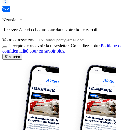
Newsletter
Recevez Aleteia chaque jour dans votre boite e-mail.
Votre adresse email
J'accepte de recevoir la newsletter. Consultez notre
Politique de
confidentialité pour en savoir plus.
S'inscrire