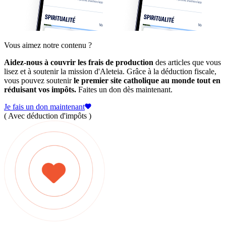
Vous aimez notre contenu ?
Aidez-nous à couvrir les frais de production
des articles que vous
lisez et à soutenir la mission d'Aleteia. Grâce à la déduction fiscale,
vous pouvez soutenir
le premier site catholique au monde tout en
réduisant vos impôts.
Faites un don dès maintenant.
Je fais un don maintenant
( Avec déduction d'impôts )