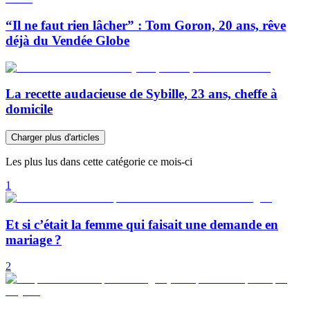
“Il ne faut rien lâcher” : Tom Goron, 20 ans, rêve
déjà du Vendée Globe
La recette audacieuse de Sybille, 23 ans, cheffe à
domicile
Charger plus d'articles
Les plus lus dans cette catégorie ce mois-ci
1
Et si c’était la femme qui faisait une demande en
mariage ?
2