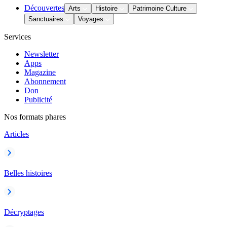
Découvertes
Arts
Histoire
Patrimoine Culture
Sanctuaires
Voyages
Services
Newsletter
Apps
Magazine
Abonnement
Don
Publicité
Nos formats phares
Articles
Belles histoires
Décryptages