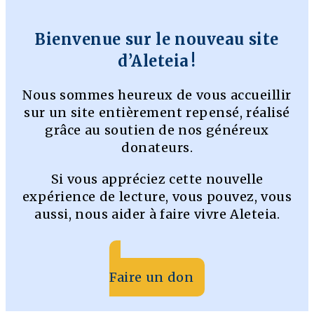
Bienvenue sur le nouveau site
d’Aleteia !
Nous sommes heureux de vous accueillir
sur un site entièrement repensé, réalisé
grâce au soutien de nos généreux
donateurs.
Si vous appréciez cette nouvelle
expérience de lecture, vous pouvez, vous
aussi, nous aider à faire vivre Aleteia.
Faire un don