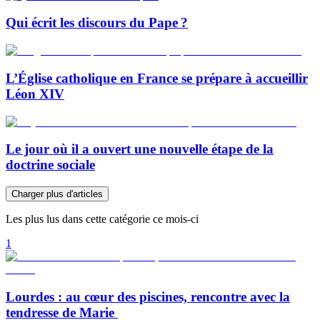
Qui écrit les discours du Pape ?
L’Église catholique en France se prépare à accueillir
Léon XIV
Le jour où il a ouvert une nouvelle étape de la
doctrine sociale
Charger plus d'articles
Les plus lus dans cette catégorie ce mois-ci
1
Lourdes : au cœur des piscines, rencontre avec la
tendresse de Marie