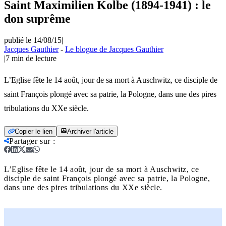
Saint Maximilien Kolbe (1894-1941) : le
don suprême
publié le 14/08/15
|
Jacques Gauthier
-
Le blogue de Jacques Gauthier
|
7
min de lecture
L’Eglise fête le 14 août, jour de sa mort à Auschwitz, ce disciple de
saint François plongé avec sa patrie, la Pologne, dans une des pires
tribulations du XXe siècle.
Copier le lien
Archiver l'article
Partager sur
:
L’Eglise fête le 14 août, jour de sa mort à Auschwitz, ce
disciple de saint François plongé avec sa patrie, la Pologne,
dans une des pires tribulations du XXe siècle.