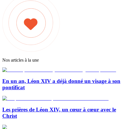
Nos articles à la une
En un an, Léon XIV a déjà donné un visage à son
pontificat
Les prières de Léon XIV, un cœur à cœur avec le
Christ