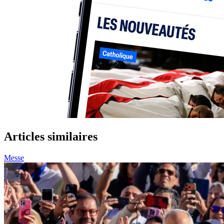
Articles similaires
Messe