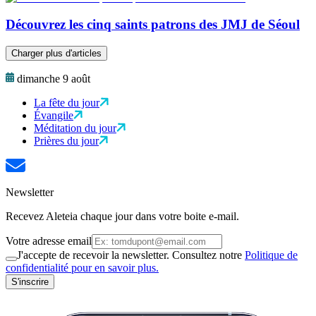
Découvrez les cinq saints patrons des JMJ de Séoul
Charger plus d'articles
dimanche 9 août
La fête du jour
Évangile
Méditation du jour
Prières du jour
Newsletter
Recevez Aleteia chaque jour dans votre boite e-mail.
Votre adresse email
J'accepte de recevoir la newsletter. Consultez notre
Politique de
confidentialité pour en savoir plus.
S'inscrire