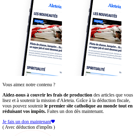
Vous aimez notre contenu ?
Aidez-nous à couvrir les frais de production
des articles que vous
lisez et à soutenir la mission d'Aleteia. Grâce à la déduction fiscale,
vous pouvez soutenir
le premier site catholique au monde tout en
réduisant vos impôts.
Faites un don dès maintenant.
Je fais un don maintenant
( Avec déduction d'impôts )