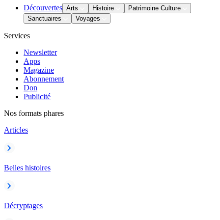
Découvertes
Arts
Histoire
Patrimoine Culture
Sanctuaires
Voyages
Services
Newsletter
Apps
Magazine
Abonnement
Don
Publicité
Nos formats phares
Articles
Belles histoires
Décryptages