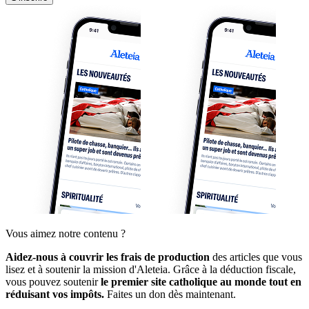
Vous aimez notre contenu ?
Aidez-nous à couvrir les frais de production
des articles que vous
lisez et à soutenir la mission d'Aleteia. Grâce à la déduction fiscale,
vous pouvez soutenir
le premier site catholique au monde tout en
réduisant vos impôts.
Faites un don dès maintenant.