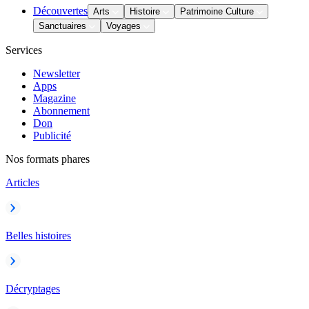
Découvertes
Arts
Histoire
Patrimoine Culture
Sanctuaires
Voyages
Services
Newsletter
Apps
Magazine
Abonnement
Don
Publicité
Nos formats phares
Articles
Belles histoires
Décryptages