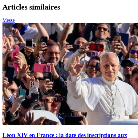
Articles similaires
Messe
Léon XIV en France : la date des inscriptions aux