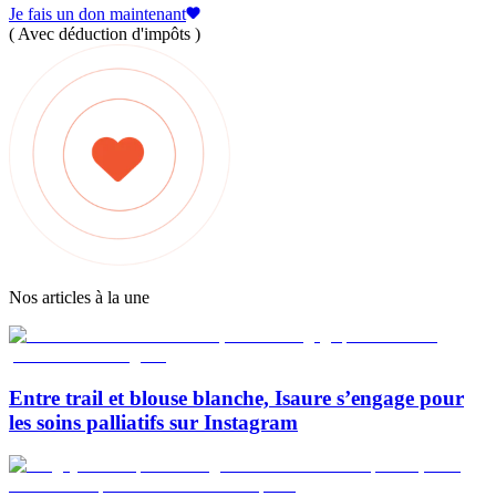
Je fais un don maintenant
( Avec déduction d'impôts )
Nos articles à la une
Entre trail et blouse blanche, Isaure s’engage pour
les soins palliatifs sur Instagram