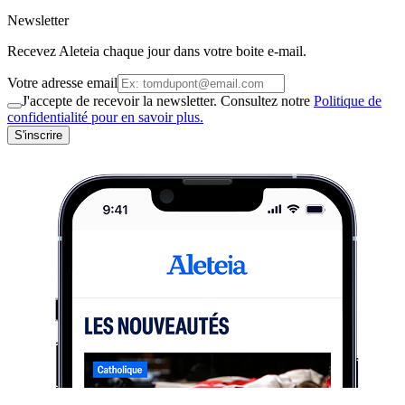
Newsletter
Recevez Aleteia chaque jour dans votre boite e-mail.
Votre adresse email
J'accepte de recevoir la newsletter. Consultez notre
Politique de
confidentialité pour en savoir plus.
S'inscrire