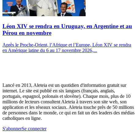
Léon XIV se rendra en Uruguay, en Argentine et au
Pérou en novembre
Après le Proche-Orient, l’Afrique et l’Europe, Léon XIV se rendra
en Amérique latine du 6 au 17 novembre 2026,...
Lancé en 2013, Aleteia est un quotidien d'information gratuit sur
internet. Le site est publié en six langues (français, anglais,
portugais, espagnol, polonais et slovène). Chaque mois, plus de 10
millions de lecteurs consultent Aleteia à travers son site web, son
application et les réseaux sociaux. Aleteia touche près de 50 millions
de personnes dans le monde, ce qui en fait un des leaders des médias
catholiques en ligne.
S'abonner
Se connecter