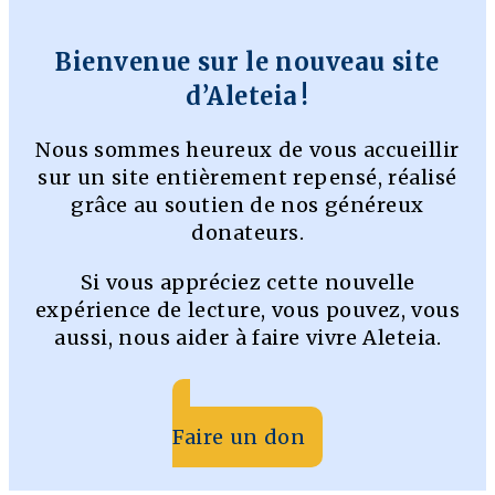
Bienvenue sur le nouveau site
d’Aleteia !
Nous sommes heureux de vous accueillir
sur un site entièrement repensé, réalisé
grâce au soutien de nos généreux
donateurs.
Si vous appréciez cette nouvelle
expérience de lecture, vous pouvez, vous
aussi, nous aider à faire vivre Aleteia.
Faire un don