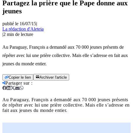
Partagez la prière que le Pape donne aux
jeunes
publié le 16/07/15
|
La rédaction d'Aleteia
|
2
min de lecture
Au Paraguay, François a demandé aux 70 000 jeunes présents de
répéter avec lui une prière collective. Mais elle s’adresse en fait aux
jeunes du monde entier.
Copier le lien
Archiver l'article
Partager sur
:
Au Paraguay, François a demandé aux 70 000 jeunes présents
de répéter avec lui une prière collective. Mais elle s’adresse en
fait aux jeunes du monde entier.