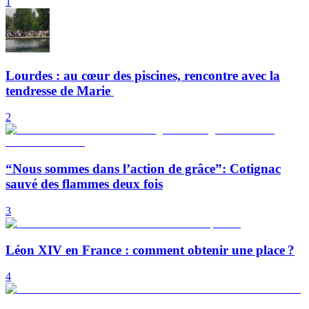
1
Lourdes : au cœur des piscines, rencontre avec la
tendresse de Marie
2
“Nous sommes dans l’action de grâce”: Cotignac
sauvé des flammes deux fois
3
Léon XIV en France : comment obtenir une place ?
4