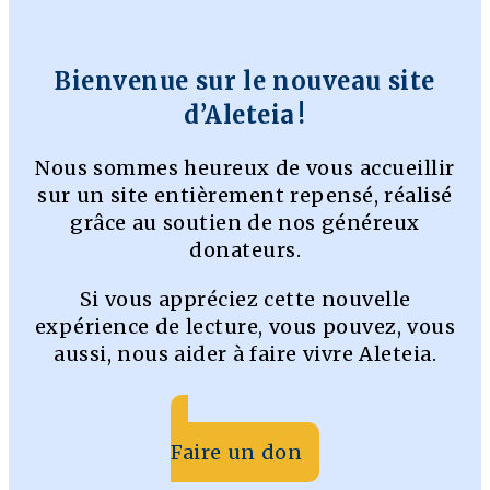
Bienvenue sur le nouveau site
d’Aleteia !
Nous sommes heureux de vous accueillir
sur un site entièrement repensé, réalisé
grâce au soutien de nos généreux
donateurs.
Si vous appréciez cette nouvelle
expérience de lecture, vous pouvez, vous
aussi, nous aider à faire vivre Aleteia.
Faire un don