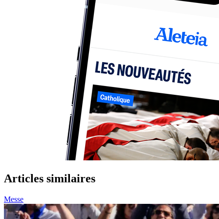
Articles similaires
Messe