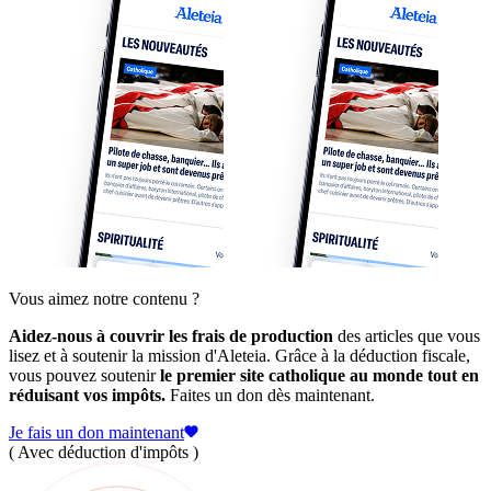
Vous aimez notre contenu ?
Aidez-nous à couvrir les frais de production
des articles que vous
lisez et à soutenir la mission d'Aleteia. Grâce à la déduction fiscale,
vous pouvez soutenir
le premier site catholique au monde tout en
réduisant vos impôts.
Faites un don dès maintenant.
Je fais un don maintenant
( Avec déduction d'impôts )