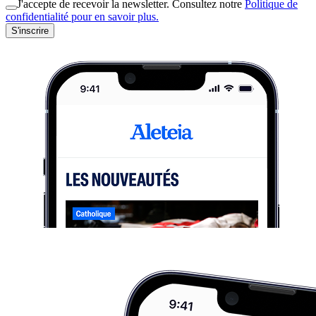
J'accepte de recevoir la newsletter. Consultez notre
Politique de
confidentialité pour en savoir plus.
S'inscrire