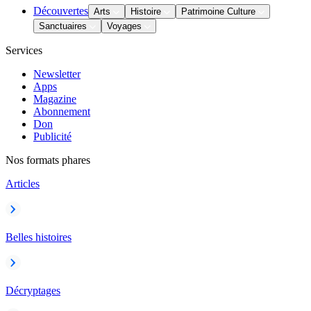
Découvertes
Arts
Histoire
Patrimoine Culture
Sanctuaires
Voyages
Services
Newsletter
Apps
Magazine
Abonnement
Don
Publicité
Nos formats phares
Articles
Belles histoires
Décryptages