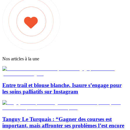
Nos articles à la une
Entre trail et blouse blanche, Isaure s’engage pour
les soins palliatifs sur Instagram
Tanguy Le Turquais : “Gagner des courses est
important, mais affronter ses problèmes l’est encore