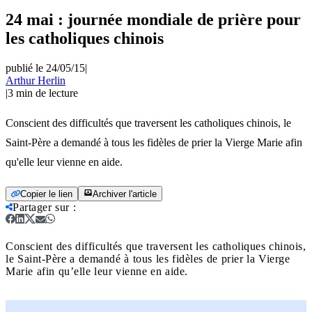
24 mai : journée mondiale de prière pour
les catholiques chinois
publié le 24/05/15
|
Arthur Herlin
|
3
min de lecture
Conscient des difficultés que traversent les catholiques chinois, le
Saint-Père a demandé à tous les fidèles de prier la Vierge Marie afin
qu'elle leur vienne en aide.
Copier le lien
Archiver l'article
Partager sur
:
Conscient des difficultés que traversent les catholiques chinois,
le Saint-Père a demandé à tous les fidèles de prier la Vierge
Marie afin qu’elle leur vienne en aide.