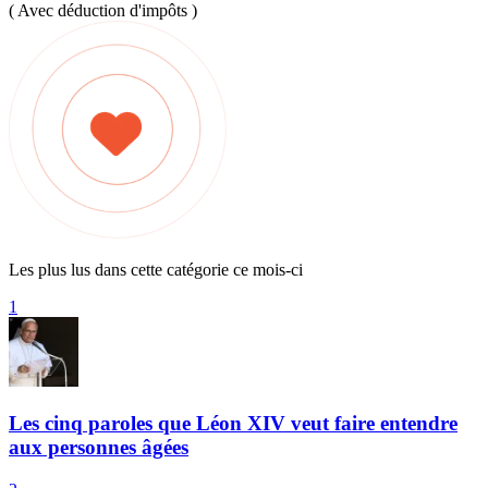
( Avec déduction d'impôts )
Les plus lus dans cette catégorie ce mois-ci
1
Les cinq paroles que Léon XIV veut faire entendre
aux personnes âgées