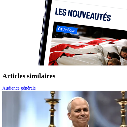
Articles similaires
Audience générale