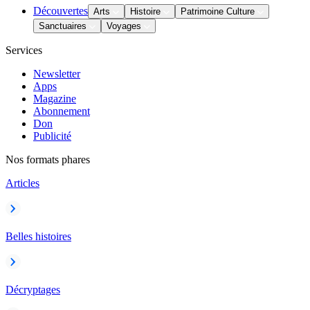
Découvertes
Arts
Histoire
Patrimoine Culture
Sanctuaires
Voyages
Services
Newsletter
Apps
Magazine
Abonnement
Don
Publicité
Nos formats phares
Articles
Belles histoires
Décryptages