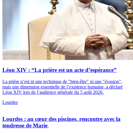
Léon XIV : “La prière est un acte d’espérance”
La prière n’est ni une technique de "bien-être" ni une "évasion",
mais une dimension essentielle de l’existence humaine, a déclaré
Léon XIV lors de l’audience générale du 5 août 2026.
Lourdes
Lourdes : au cœur des piscines, rencontre avec la
tendresse de Marie