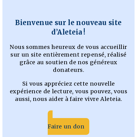
Bienvenue sur le nouveau site
d’Aleteia !
Nous sommes heureux de vous accueillir
sur un site entièrement repensé, réalisé
grâce au soutien de nos généreux
donateurs.
Si vous appréciez cette nouvelle
expérience de lecture, vous pouvez, vous
aussi, nous aider à faire vivre Aleteia.
Faire un don