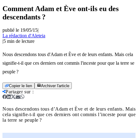
Comment Adam et Ève ont-ils eu des
descendants ?
publié le 19/05/15
|
La rédaction d'Aleteia
|
5
min de lecture
Nous descendons tous d'Adam et Ève et de leurs enfants. Mais cela
signifie-t-il que ces derniers ont commis l'inceste pour que la terre se
peuple ?
Copier le lien
Archiver l'article
Partager sur
:
Nous descendons tous d’Adam et Ève et de leurs enfants. Mais
cela signifie-t-il que ces derniers ont commis l’inceste pour que
la terre se peuple ?