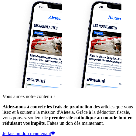
Vous aimez notre contenu ?
Aidez-nous à couvrir les frais de production
des articles que vous
lisez et à soutenir la mission d'Aleteia. Grâce à la déduction fiscale,
vous pouvez soutenir
le premier site catholique au monde tout en
réduisant vos impôts.
Faites un don dès maintenant.
Je fais un don maintenant