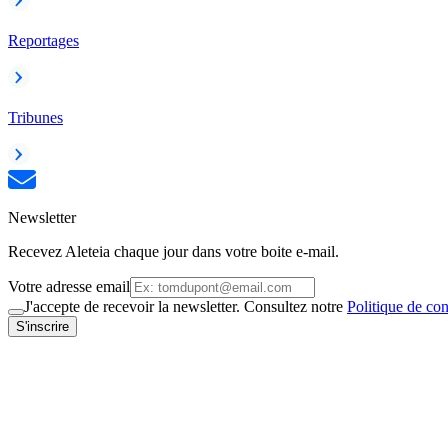
Reportages
Tribunes
Newsletter
Recevez Aleteia chaque jour dans votre boite e-mail.
Votre adresse email
J'accepte de recevoir la newsletter. Consultez notre
Politique de con
S'inscrire