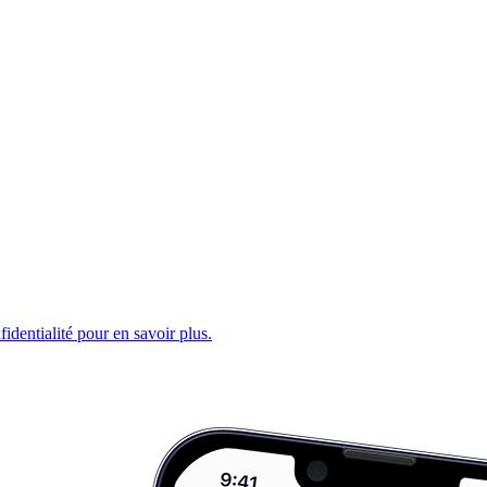
fidentialité pour en savoir plus.