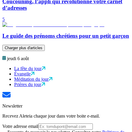
Coucouning, l’appli qui révolutionne votre carnet
d’adresses
5
Le guide des prénoms chrétiens pour un petit garçon
Charger plus d'articles
jeudi 6 août
La fête du jour
Évangile
Méditation du jour
Prières du jour
Newsletter
Recevez Aleteia chaque jour dans votre boite e-mail.
Votre adresse email