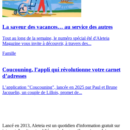
La saveur des vacances… au service des autres
Tout au long de la semaine, le numéro spécial été d'Aleteia
Magazine vous invite à découvrir, à travers des...
Famille
Coucouning, l’appli qui révolutionne votre carnet
d’adresses
L’application "Coucouning", lancée en 2025 par Paul et Brune
Jacquelin, un couple de Lillois, promet de...
Lancé en 2013, Aleteia est un quotidien d'information gratuit sur