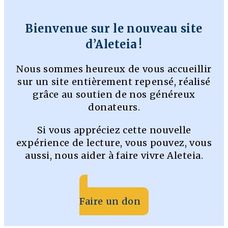
Bienvenue sur le nouveau site
d’Aleteia !
Nous sommes heureux de vous accueillir
sur un site entièrement repensé, réalisé
grâce au soutien de nos généreux
donateurs.
Si vous appréciez cette nouvelle
expérience de lecture, vous pouvez, vous
aussi, nous aider à faire vivre Aleteia.
Faire un don