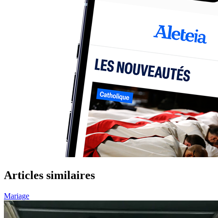
Articles similaires
Mariage