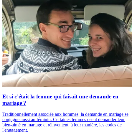
Et si c’était la femme qui faisait une demande en
mariage ?
Traditionnellement associée aux hommes, la demande en mariage se
conjugue aussi au féminin. Certaines femmes osent demander leur
bien-aimé en mariage et réinventent, à leur manière, les codes de
l'engagement.