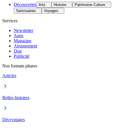
Découvertes
Arts
Histoire
Patrimoine Culture
Sanctuaires
Voyages
Services
Newsletter
Apps
Magazine
Abonnement
Don
Publicité
Nos formats phares
Articles
Belles histoires
Décryptages