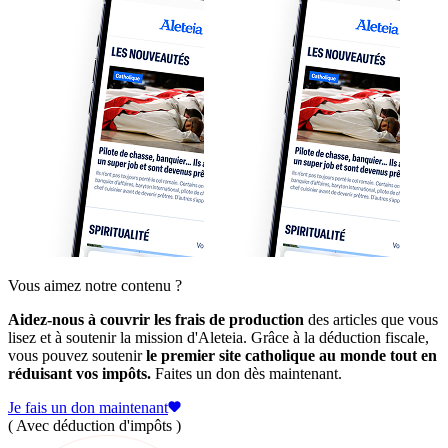
Vous aimez notre contenu ?
Aidez-nous à couvrir les frais de production
des articles que vous
lisez et à soutenir la mission d'Aleteia. Grâce à la déduction fiscale,
vous pouvez soutenir
le premier site catholique au monde tout en
réduisant vos impôts.
Faites un don dès maintenant.
Je fais un don maintenant
( Avec déduction d'impôts )