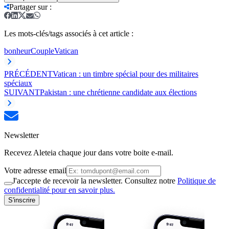
Partager sur
:
Les mots-clés/tags associés à cet article :
bonheur
Couple
Vatican
PRÉCÉDENT
Vatican : un timbre spécial pour des militaires
spéciaux
SUIVANT
Pakistan : une chrétienne candidate aux élections
Newsletter
Recevez Aleteia chaque jour dans votre boite e-mail.
Votre adresse email
J'accepte de recevoir la newsletter. Consultez notre
Politique de
confidentialité pour en savoir plus.
S'inscrire