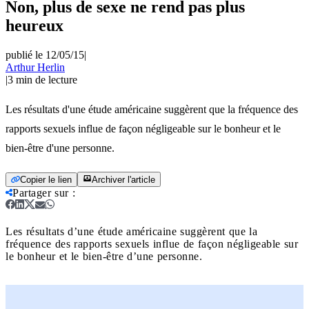
Non, plus de sexe ne rend pas plus
heureux
publié le 12/05/15
|
Arthur Herlin
|
3
min de lecture
Les résultats d'une étude américaine suggèrent que la fréquence des
rapports sexuels influe de façon négligeable sur le bonheur et le
bien-être d'une personne.
Copier le lien
Archiver l'article
Partager sur
:
Les résultats d’une étude américaine suggèrent que la
fréquence des rapports sexuels influe de façon négligeable sur
le bonheur et le bien-être d’une personne.