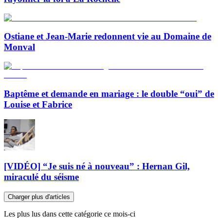
Ostiane et Jean-Marie redonnent vie au Domaine de
Monval
Baptême et demande en mariage : le double “oui” de
Louise et Fabrice
[VIDÉO] “Je suis né à nouveau” : Hernan Gil,
miraculé du séisme
Charger plus d'articles
Les plus lus dans cette catégorie ce mois-ci