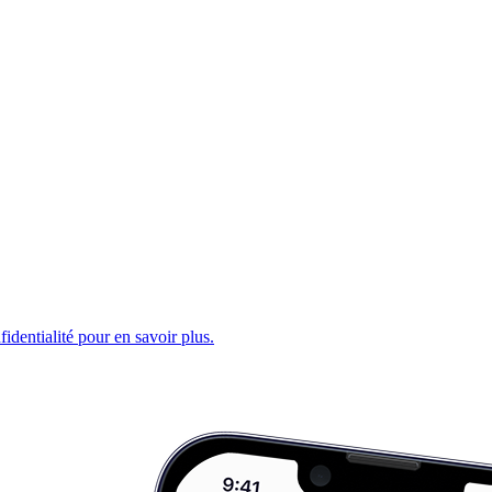
fidentialité pour en savoir plus.