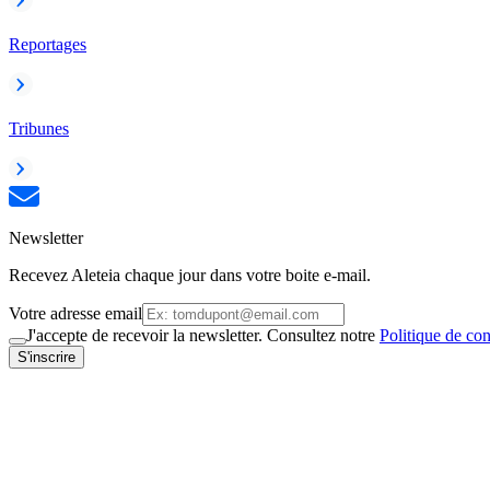
Reportages
Tribunes
Newsletter
Recevez Aleteia chaque jour dans votre boite e-mail.
Votre adresse email
J'accepte de recevoir la newsletter. Consultez notre
Politique de con
S'inscrire