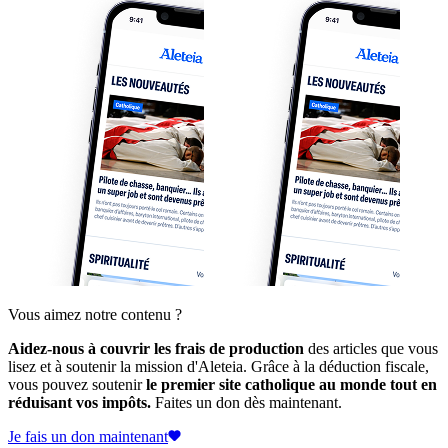
Vous aimez notre contenu ?
Aidez-nous à couvrir les frais de production
des articles que vous
lisez et à soutenir la mission d'Aleteia. Grâce à la déduction fiscale,
vous pouvez soutenir
le premier site catholique au monde tout en
réduisant vos impôts.
Faites un don dès maintenant.
Je fais un don maintenant