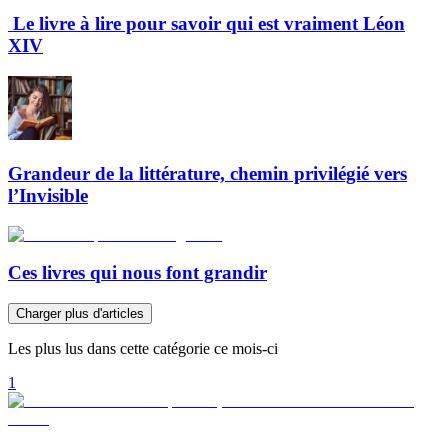
Le livre à lire pour savoir qui est vraiment Léon
XIV
Grandeur de la littérature, chemin privilégié vers
l’Invisible
Ces livres qui nous font grandir
Charger plus d'articles
Les plus lus dans cette catégorie ce mois-ci
1