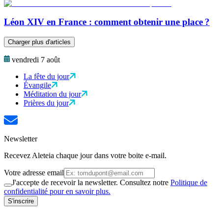
Léon XIV en France : comment obtenir une place ?
Charger plus d'articles
vendredi 7 août
La fête du jour
Évangile
Méditation du jour
Prières du jour
Newsletter
Recevez Aleteia chaque jour dans votre boite e-mail.
Votre adresse email
J'accepte de recevoir la newsletter. Consultez notre
Politique de
confidentialité pour en savoir plus.
S'inscrire