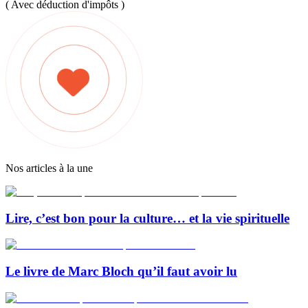
( Avec déduction d'impôts )
Nos articles à la une
Lire, c’est bon pour la culture… et la vie spirituelle
Le livre de Marc Bloch qu’il faut avoir lu