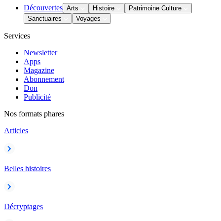
Découvertes
Arts
Histoire
Patrimoine Culture
Sanctuaires
Voyages
Services
Newsletter
Apps
Magazine
Abonnement
Don
Publicité
Nos formats phares
Articles
Belles histoires
Décryptages