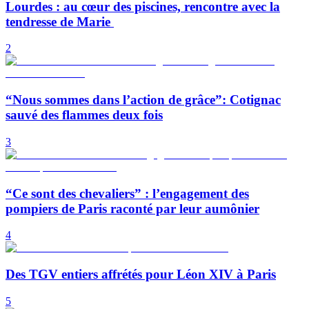
Lourdes : au cœur des piscines, rencontre avec la
tendresse de Marie
2
“Nous sommes dans l’action de grâce”: Cotignac
sauvé des flammes deux fois
3
“Ce sont des chevaliers” : l’engagement des
pompiers de Paris raconté par leur aumônier
4
Des TGV entiers affrétés pour Léon XIV à Paris
5