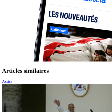
Articles similaires
Assise