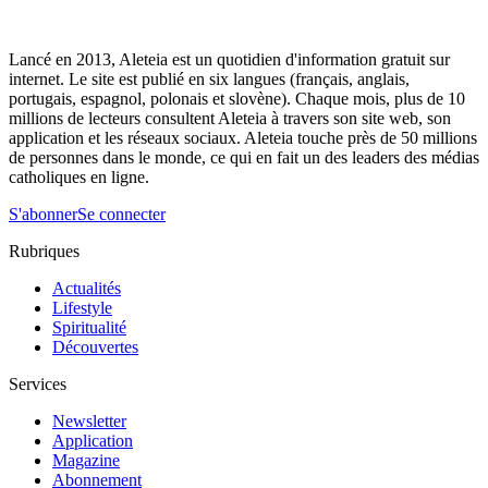
Lancé en 2013, Aleteia est un quotidien d'information gratuit sur
internet. Le site est publié en six langues (français, anglais,
portugais, espagnol, polonais et slovène). Chaque mois, plus de 10
millions de lecteurs consultent Aleteia à travers son site web, son
application et les réseaux sociaux. Aleteia touche près de 50 millions
de personnes dans le monde, ce qui en fait un des leaders des médias
catholiques en ligne.
S'abonner
Se connecter
Rubriques
Actualités
Lifestyle
Spiritualité
Découvertes
Services
Newsletter
Application
Magazine
Abonnement