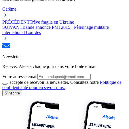
Carême
PRÉCÉDENT
Trêve fragile en Ukraine
SUIVANT
Bande annonce PMI 2015 - Pèlerinage militaire
international Lourdes
Newsletter
Recevez Aleteia chaque jour dans votre boite e-mail.
Votre adresse email
J'accepte de recevoir la newsletter. Consultez notre
Politique de
confidentialité pour en savoir plus.
S'inscrire