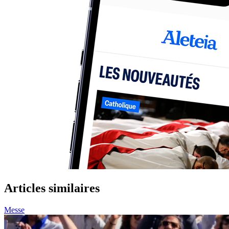
Articles similaires
Messe