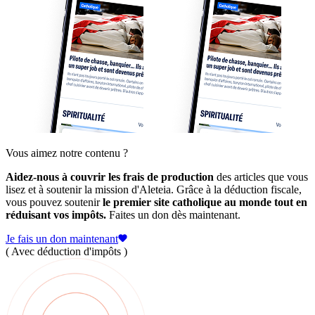
Vous aimez notre contenu ?
Aidez-nous à couvrir les frais de production
des articles que vous
lisez et à soutenir la mission d'Aleteia. Grâce à la déduction fiscale,
vous pouvez soutenir
le premier site catholique au monde tout en
réduisant vos impôts.
Faites un don dès maintenant.
Je fais un don maintenant
( Avec déduction d'impôts )