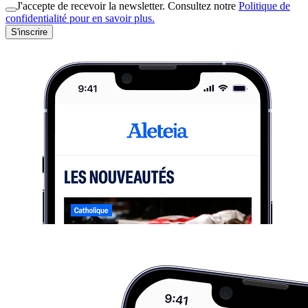
J'accepte de recevoir la newsletter. Consultez notre
Politique de
confidentialité pour en savoir plus.
S'inscrire