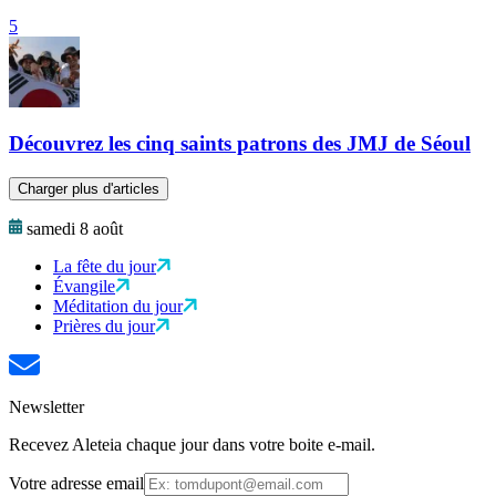
5
Découvrez les cinq saints patrons des JMJ de Séoul
Charger plus d'articles
samedi 8 août
La fête du jour
Évangile
Méditation du jour
Prières du jour
Newsletter
Recevez Aleteia chaque jour dans votre boite e-mail.
Votre adresse email