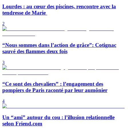
Lourdes : au cœur des piscines, rencontre avec la
tendresse de Marie
2
“Nous sommes dans l’action de grâce”: Cotignac
sauvé des flammes deux fois
3
“Ce sont des chevaliers” : l’engagement des
pompiers de Paris raconté par leur aumônier
4
Un “ami” autour du cou : l’illusion relationnelle
selon Friend.com