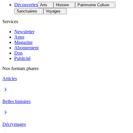
Découvertes
Arts
Histoire
Patrimoine Culture
Sanctuaires
Voyages
Services
Newsletter
Apps
Magazine
Abonnement
Don
Publicité
Nos formats phares
Articles
Belles histoires
Décryptages