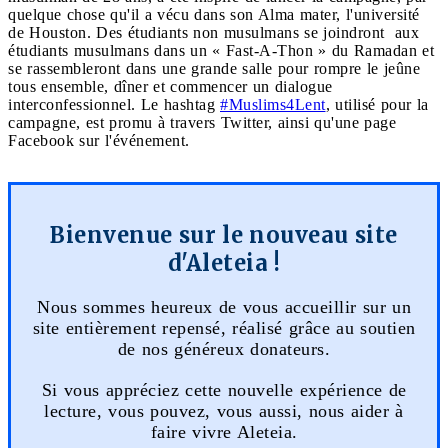
quelque chose qu'il a vécu dans son Alma mater, l'université
de Houston. Des étudiants non musulmans se joindront aux
étudiants musulmans dans un « Fast-A-Thon » du Ramadan et
se rassembleront dans une grande salle pour rompre le jeûne
tous ensemble, dîner et commencer un dialogue
interconfessionnel. Le hashtag
#Muslims4Lent
, utilisé pour la
campagne, est promu à travers Twitter, ainsi qu'une page
Facebook sur l'événement.
Bienvenue sur le nouveau site
d'Aleteia !
Nous sommes heureux de vous accueillir sur un
site entièrement repensé, réalisé grâce au soutien
de nos généreux donateurs.
Si vous appréciez cette nouvelle expérience de
lecture, vous pouvez, vous aussi, nous aider à
faire vivre Aleteia.