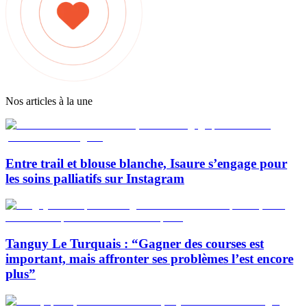
Nos articles à la une
Entre trail et blouse blanche, Isaure s’engage pour
les soins palliatifs sur Instagram
Tanguy Le Turquais : “Gagner des courses est
important, mais affronter ses problèmes l’est encore
plus”