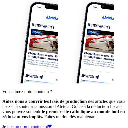
Vous aimez notre contenu ?
Aidez-nous à couvrir les frais de production
des articles que vous
lisez et à soutenir la mission d'Aleteia. Grâce à la déduction fiscale,
vous pouvez soutenir
le premier site catholique au monde tout en
réduisant vos impôts.
Faites un don dès maintenant.
Je fais un don maintenant