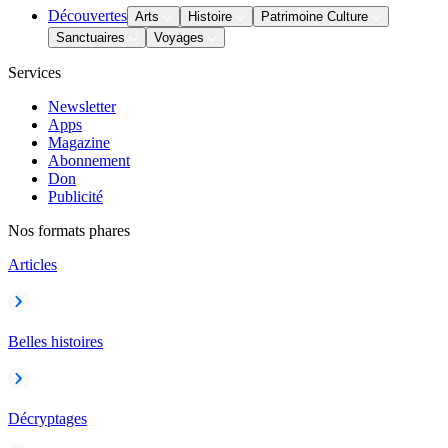
Découvertes
Arts
Histoire
Patrimoine Culture
Sanctuaires
Voyages
Services
Newsletter
Apps
Magazine
Abonnement
Don
Publicité
Nos formats phares
Articles
Belles histoires
Décryptages