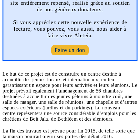
site entièrement repensé, réalisé grâce au soutien
de nos généreux donateurs.
Si vous appréciez cette nouvelle expérience de
lecture, vous pouvez, vous aussi, nous aider à
faire vivre Aleteia.
Faire un don
Le but de ce projet est de construire un centre destiné à
accueillir des jeunes locaux et internationaux, en leur
garantissant un espace pour leurs activités et leurs réunions. Le
projet prévoit également l’aménagement de 56 chambres
destinées à accueillir des jeunes pèlerins à moindre coût, une
salle de manger, une salle de réunions, une chapelle et d’autres
espaces extérieurs (jardins et du parkings). Le nouveau
centre représentera une source considérable d’emplois pour les
chrétiens de Beit Jala, de Bethléem et des alentours.
La fin des travaux est prévue pour fin 2015, de telle sorte que
la maison pourrait ouvrir ses portes dès début 2016.