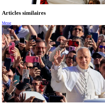
Articles similaires
Messe