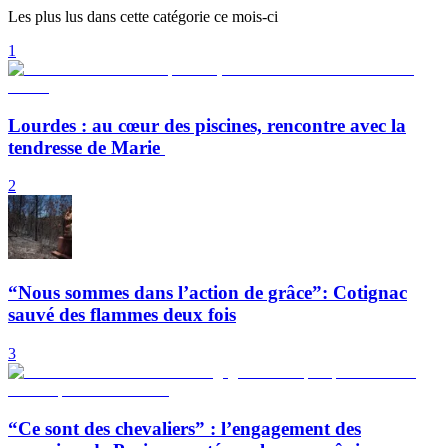
Les plus lus dans cette catégorie ce mois-ci
1
Lourdes : au cœur des piscines, rencontre avec la
tendresse de Marie
2
“Nous sommes dans l’action de grâce”: Cotignac
sauvé des flammes deux fois
3
“Ce sont des chevaliers” : l’engagement des