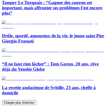
Tanguy Le Turquais : “Gagner des courses est
important, mais affronter ses problèmes l’est encore
plus”
Drôle, sportif, amoureux de la vie, le jeune saint Pier
Giorgio Frassati
“Il ne faut rien lâcher” : Tom Goron, 20 ans, rêve
déjà du Vendée Globe
La recette audacieuse de Sybille, 23 ans, cheffe à
domicile
Charger plus d'articles