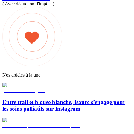
( Avec déduction d'impôts )
Nos articles à la une
Entre trail et blouse blanche, Isaure s’engage pour
les soins palliatifs sur Instagram