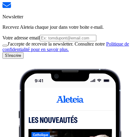
Newsletter
Recevez Aleteia chaque jour dans votre boite e-mail.
Votre adresse email
J'accepte de recevoir la newsletter. Consultez notre
Politique de
confidentialité pour en savoir plus.
S'inscrire