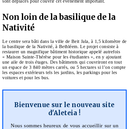
sont déplacés pour couvrir cet événement important.
Non loin de la basilique de la
Nativité
Le centre sera bâti dans la ville de Beit Jala, à 1,5 kilomètre de
la basilique de la Nativité, à Bethléem. Le projet consiste à
restaurer un magnifique bâtiment historique appelé autrefois
« Maison Sainte-Thérèse pour les étudiantes », en y ajoutant
une aile de trois étages. Des bâtiments qui couvriront en tout
un espace de 3 840 mètres carrés, ou 5 hectares si l’on compte
les espaces extérieurs tels les jardins, les parkings pour les
voitures et pour les bus.
Bienvenue sur le nouveau site
d'Aleteia !
Nous sommes heureux de vous accueillir sur un