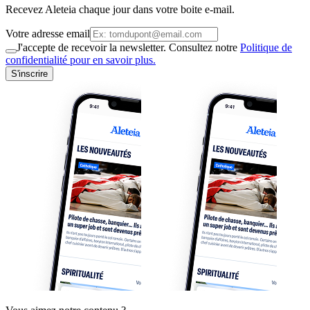
Recevez Aleteia chaque jour dans votre boite e-mail.
Votre adresse email
J'accepte de recevoir la newsletter. Consultez notre
Politique de
confidentialité pour en savoir plus.
S'inscrire