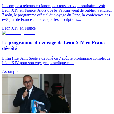
Le compte à rebours est lancé pour tous ceux qui souhaitent voir
Léon XIV en France. Alors que le Vatican vient de publier, vendredi
7 août, le programme officiel du voyage du Pape, la conférence des
évêques de France annonce que les inscriptions...
Léon XIV en France
Le programme du voyage de Léon XIV en France
dévoilé
Enfin ! Le Saint Siège a dévoilé ce 7 août le programme complet de
Léon XIV pour son voyage apostolique en...
Assomption