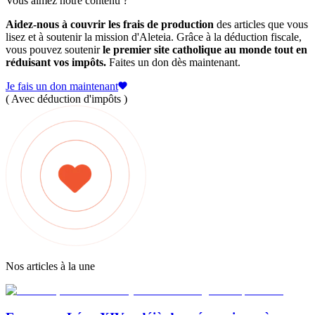
Vous aimez notre contenu ?
Aidez-nous à couvrir les frais de production
des articles que vous
lisez et à soutenir la mission d'Aleteia. Grâce à la déduction fiscale,
vous pouvez soutenir
le premier site catholique au monde tout en
réduisant vos impôts.
Faites un don dès maintenant.
Je fais un don maintenant
( Avec déduction d'impôts )
Nos articles à la une