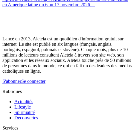
en Amérique latine du 6 au 17 novembre 2026,...
Lancé en 2013, Aleteia est un quotidien d'information gratuit sur
internet. Le site est publié en six langues (français, anglais,
portugais, espagnol, polonais et slovène). Chaque mois, plus de 10
millions de lecteurs consultent Aleteia à travers son site web, son
application et les réseaux sociaux. Aleteia touche près de 50 millions
de personnes dans le monde, ce qui en fait un des leaders des médias
catholiques en ligne.
S'abonner
Se connecter
Rubriques
Actualités
Lifestyle
Spiritualité
Découvertes
Services