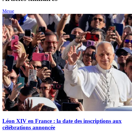
Messe
Léon XIV en France : la date des inscriptions aux
célébrations annoncée