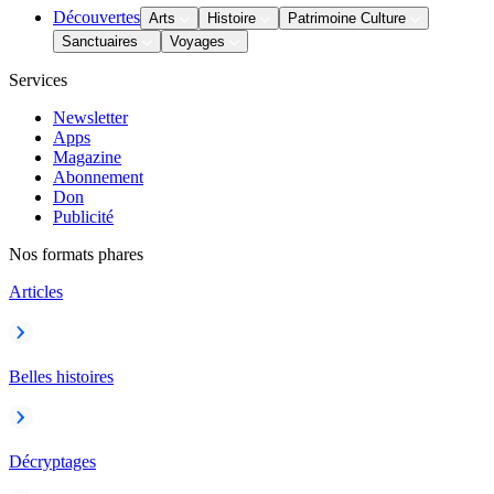
Découvertes
Arts
Histoire
Patrimoine Culture
Sanctuaires
Voyages
Services
Newsletter
Apps
Magazine
Abonnement
Don
Publicité
Nos formats phares
Articles
Belles histoires
Décryptages