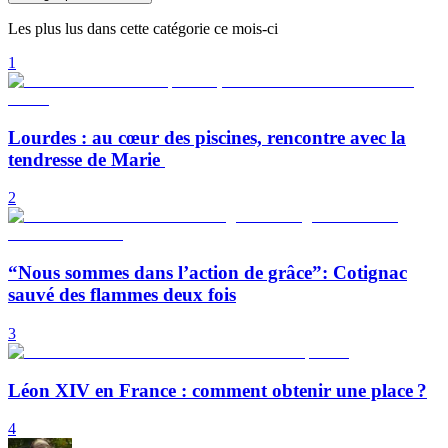
Les plus lus dans cette catégorie ce mois-ci
1
Lourdes : au cœur des piscines, rencontre avec la
tendresse de Marie
2
“Nous sommes dans l’action de grâce”: Cotignac
sauvé des flammes deux fois
3
Léon XIV en France : comment obtenir une place ?
4