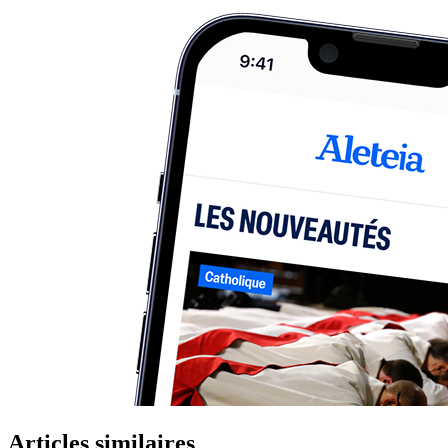
Articles similaires