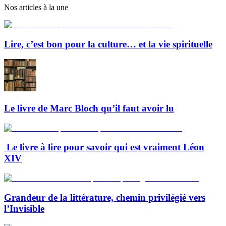
Nos articles à la une
Lire, c’est bon pour la culture… et la vie spirituelle
Le livre de Marc Bloch qu’il faut avoir lu
Le livre à lire pour savoir qui est vraiment Léon
XIV
Grandeur de la littérature, chemin privilégié vers
l’Invisible