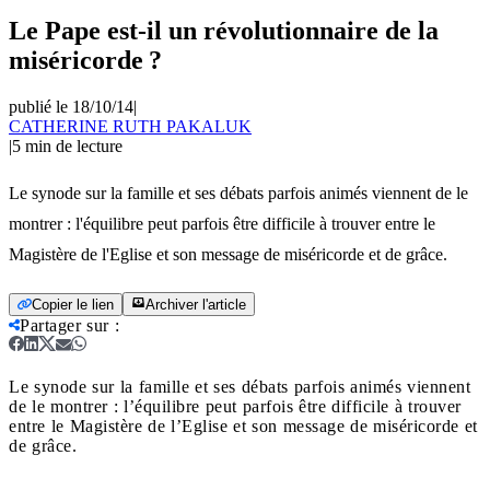
Le Pape est-il un révolutionnaire de la
miséricorde ?
publié le 18/10/14
|
CATHERINE RUTH PAKALUK
|
5
min de lecture
Le synode sur la famille et ses débats parfois animés viennent de le
montrer : l'équilibre peut parfois être difficile à trouver entre le
Magistère de l'Eglise et son message de miséricorde et de grâce.
Copier le lien
Archiver l'article
Partager sur
:
Le synode sur la famille et ses débats parfois animés viennent
de le montrer : l’équilibre peut parfois être difficile à trouver
entre le Magistère de l’Eglise et son message de miséricorde et
de grâce.