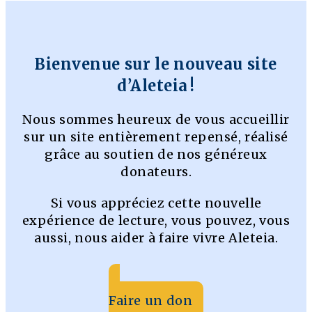
Bienvenue sur le nouveau site
d’Aleteia !
Nous sommes heureux de vous accueillir
sur un site entièrement repensé, réalisé
grâce au soutien de nos généreux
donateurs.
Si vous appréciez cette nouvelle
expérience de lecture, vous pouvez, vous
aussi, nous aider à faire vivre Aleteia.
Faire un don