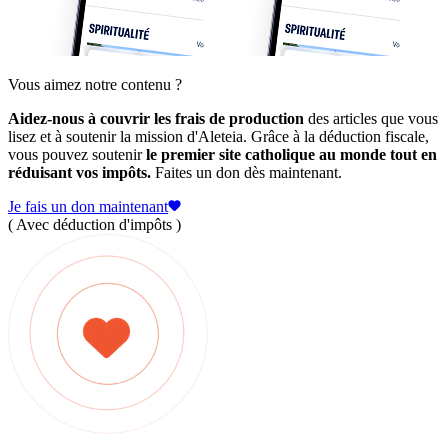
Vous aimez notre contenu ?
Aidez-nous à couvrir les frais de production
des articles que vous
lisez et à soutenir la mission d'Aleteia. Grâce à la déduction fiscale,
vous pouvez soutenir
le premier site catholique au monde tout en
réduisant vos impôts.
Faites un don dès maintenant.
Je fais un don maintenant
( Avec déduction d'impôts )