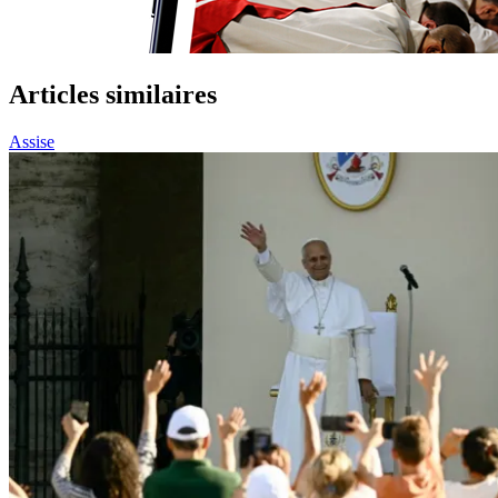
Articles similaires
Assise