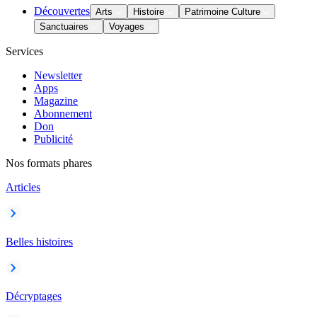
Découvertes
Arts
Histoire
Patrimoine Culture
Sanctuaires
Voyages
Services
Newsletter
Apps
Magazine
Abonnement
Don
Publicité
Nos formats phares
Articles
Belles histoires
Décryptages