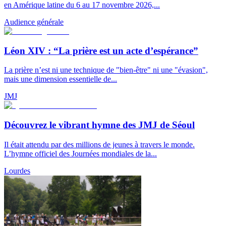
en Amérique latine du 6 au 17 novembre 2026,...
Audience générale
Léon XIV : “La prière est un acte d’espérance”
La prière n’est ni une technique de "bien-être" ni une "évasion",
mais une dimension essentielle de...
JMJ
Découvrez le vibrant hymne des JMJ de Séoul
Il était attendu par des millions de jeunes à travers le monde.
L’hymne officiel des Journées mondiales de la...
Lourdes