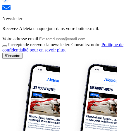
Newsletter
Recevez Aleteia chaque jour dans votre boite e-mail.
Votre adresse email
J'accepte de recevoir la newsletter. Consultez notre
Politique de
confidentialité pour en savoir plus.
S'inscrire