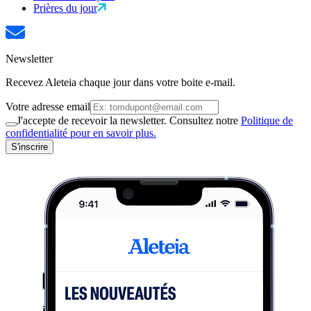
Prières du jour
Newsletter
Recevez Aleteia chaque jour dans votre boite e-mail.
Votre adresse email
J'accepte de recevoir la newsletter. Consultez notre
Politique de
confidentialité pour en savoir plus.
S'inscrire