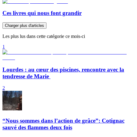
Ces livres qui nous font grandir
Charger plus d'articles
Les plus lus dans cette catégorie ce mois-ci
1
Lourdes : au cœur des piscines, rencontre avec la
tendresse de Marie
2
“Nous sommes dans l’action de grâce”: Cotignac
sauvé des flammes deux fois