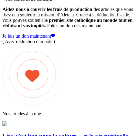
Aidez-nous à couvrir les frais de production
des articles que vous
lisez et à soutenir la mission d'Aleteia. Grâce à la déduction fiscale,
vous pouvez soutenir
le premier site catholique au monde tout en
réduisant vos impôts.
Faites un don dès maintenant.
Je fais un don maintenant
( Avec déduction d'impôts )
Nos articles à la une
Lire, c’est bon pour la culture… et la vie spirituelle