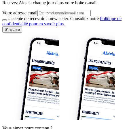
Recevez Aleteia chaque jour dans votre boite e-mail.
Votre adresse email
J'accepte de recevoir la newsletter. Consultez notre
Politique de
confidentialité pour en savoir plus.
S'inscrire
Vous aimez notre contenu ?