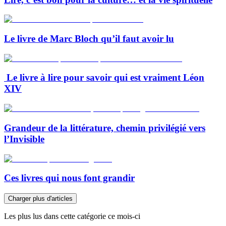
Le livre de Marc Bloch qu’il faut avoir lu
Le livre à lire pour savoir qui est vraiment Léon
XIV
Grandeur de la littérature, chemin privilégié vers
l’Invisible
Ces livres qui nous font grandir
Charger plus d'articles
Les plus lus dans cette catégorie ce mois-ci