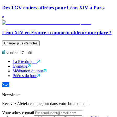
Des TGV entiers affrétés pour Léon XIV à Paris
5
Léon XIV en France : comment obtenir une place ?
Charger plus d'articles
vendredi 7 août
La fête du jour
Évangile
Méditation du jour
Prières du jour
Newsletter
Recevez Aleteia chaque jour dans votre boite e-mail.
Votre adresse email