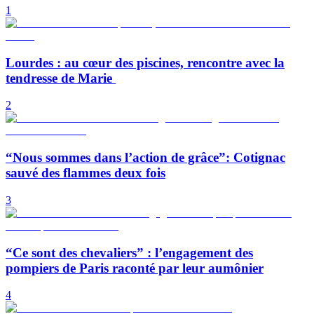
1
Lourdes : au cœur des piscines, rencontre avec la
tendresse de Marie
2
“Nous sommes dans l’action de grâce”: Cotignac
sauvé des flammes deux fois
3
“Ce sont des chevaliers” : l’engagement des
pompiers de Paris raconté par leur aumônier
4