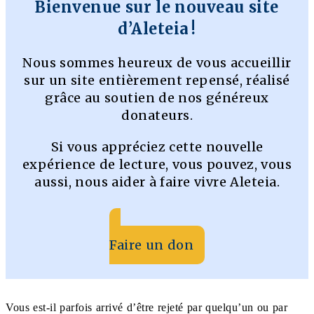
Bienvenue sur le nouveau site
d’Aleteia !
Nous sommes heureux de vous accueillir
sur un site entièrement repensé, réalisé
grâce au soutien de nos généreux
donateurs.
Si vous appréciez cette nouvelle
expérience de lecture, vous pouvez, vous
aussi, nous aider à faire vivre Aleteia.
Faire un don
Vous est-il parfois arrivé d’être rejeté par quelqu’un ou par