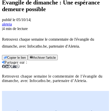
Evangile de dimanche : Une espérance
demeure possible
publié le 05/10/14
|
aleteia
|
4
min de lecture
Retrouvez chaque semaine le commentaire de l'évangile du
dimanche, avec Infocatho.be, partenaire d'Aleteia.
Copier le lien
Archiver l'article
Partager sur
:
Retrouvez chaque semaine le commentaire de l’évangile du
dimanche, avec Infocatho.be, partenaire d’Aleteia.