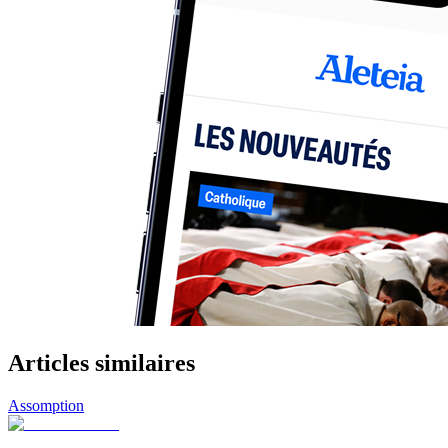
Articles similaires
Assomption