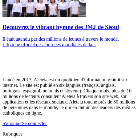
Découvrez le vibrant hymne des JMJ de Séoul
Il était attendu par des millions de jeunes à travers le monde.
L’hymne officiel des Journées mondiales de la...
Lancé en 2013, Aleteia est un quotidien d'information gratuit sur
internet. Le site est publié en six langues (français, anglais,
portugais, espagnol, polonais et slovène). Chaque mois, plus de 10
millions de lecteurs consultent Aleteia à travers son site web, son
application et les réseaux sociaux. Aleteia touche près de 50 millions
de personnes dans le monde, ce qui en fait un des leaders des médias
catholiques en ligne.
S'abonner
Se connecter
Rubriques