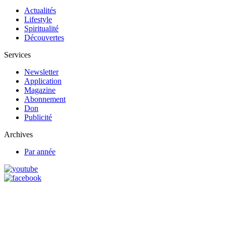
Actualités
Lifestyle
Spiritualité
Découvertes
Services
Newsletter
Application
Magazine
Abonnement
Don
Publicité
Archives
Par année