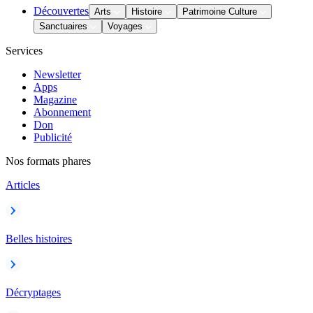
Découvertes
Arts
Histoire
Patrimoine Culture
Sanctuaires
Voyages
Services
Newsletter
Apps
Magazine
Abonnement
Don
Publicité
Nos formats phares
Articles
Belles histoires
Décryptages