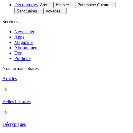
Découvertes
Arts
Histoire
Patrimoine Culture
Sanctuaires
Voyages
Services
Newsletter
Apps
Magazine
Abonnement
Don
Publicité
Nos formats phares
Articles
Belles histoires
Décryptages