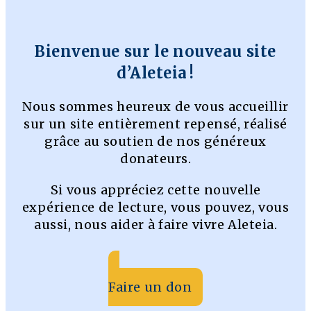
Bienvenue sur le nouveau site
d’Aleteia !
Nous sommes heureux de vous accueillir
sur un site entièrement repensé, réalisé
grâce au soutien de nos généreux
donateurs.
Si vous appréciez cette nouvelle
expérience de lecture, vous pouvez, vous
aussi, nous aider à faire vivre Aleteia.
Faire un don