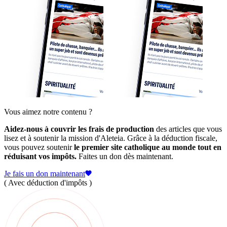
Vous aimez notre contenu ?
Aidez-nous à couvrir les frais de production
des articles que vous
lisez et à soutenir la mission d'Aleteia. Grâce à la déduction fiscale,
vous pouvez soutenir
le premier site catholique au monde tout en
réduisant vos impôts.
Faites un don dès maintenant.
Je fais un don maintenant
( Avec déduction d'impôts )