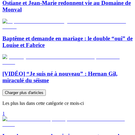
Ostiane et Jean-Marie redonnent vie au Domaine de
Monval
Baptême et demande en mariage : le double “oui” de
Louise et Fabrice
[VIDÉO] “Je suis né à nouveau” : Hernan Gil,
miraculé du séisme
Charger plus d'articles
Les plus lus dans cette catégorie ce mois-ci
1