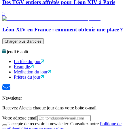
Des TGV entiers affrétés pour Léon XIV à Paris
5
Léon XIV en France : comment obtenir une place ?
Charger plus d'articles
jeudi 6 août
La fête du jour
Évangile
Méditation du jour
Prières du jour
Newsletter
Recevez Aleteia chaque jour dans votre boite e-mail.
Votre adresse email
J'accepte de recevoir la newsletter. Consultez notre
Politique de
confidentialité pour en savoir plus.