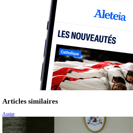
Articles similaires
Assise