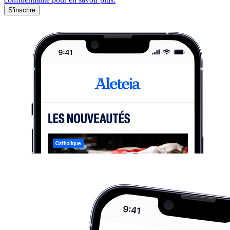
S'inscrire