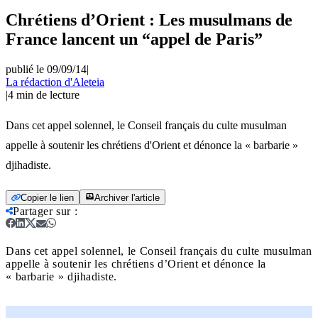
Chrétiens d’Orient : Les musulmans de
France lancent un “appel de Paris”
publié le 09/09/14
|
La rédaction d'Aleteia
|
4
min de lecture
Dans cet appel solennel, le Conseil français du culte musulman
appelle à soutenir les chrétiens d'Orient et dénonce la « barbarie »
djihadiste.
Copier le lien
Archiver l'article
Partager sur
:
Dans cet appel solennel, le Conseil français du culte musulman
appelle à soutenir les chrétiens d’Orient et dénonce la
« barbarie » djihadiste.