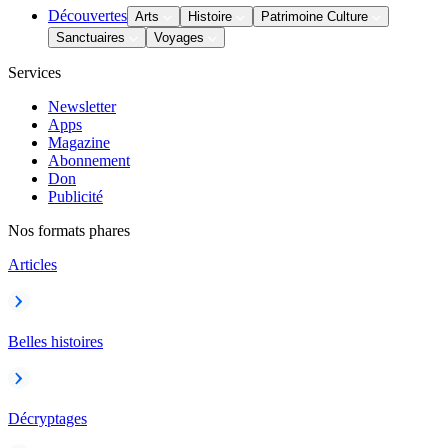
Découvertes
Arts
Histoire
Patrimoine Culture
Sanctuaires
Voyages
Services
Newsletter
Apps
Magazine
Abonnement
Don
Publicité
Nos formats phares
Articles
Belles histoires
Décryptages