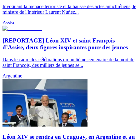
Invoquant la menace terroriste et la hausse des actes antichrétiens, le
ministre de l'Intérieur Laurent Nuñez...
Assise
[REPORTAGE] Léon XIV et saint François
d’Assise, deux figures inspirantes pour des jeunes
Dans le cadre des célébrations du huitième centenaire de la mort de
saint François, des milliers de jeunes se...
Argentine
Léon XIV se rendra en Uruguay, en Argentine et au