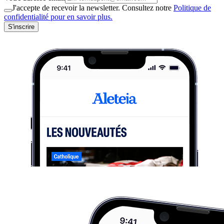
J'accepte de recevoir la newsletter. Consultez notre
Politique de
confidentialité pour en savoir plus.
S'inscrire