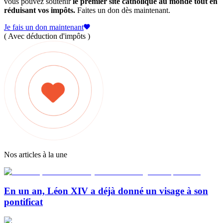
vous pouvez soutenir
le premier site catholique au monde tout en
réduisant vos impôts.
Faites un don dès maintenant.
Je fais un don maintenant
( Avec déduction d'impôts )
Nos articles à la une
En un an, Léon XIV a déjà donné un visage à son
pontificat