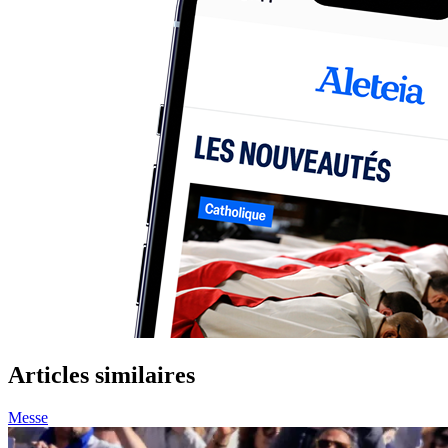
Articles similaires
Messe