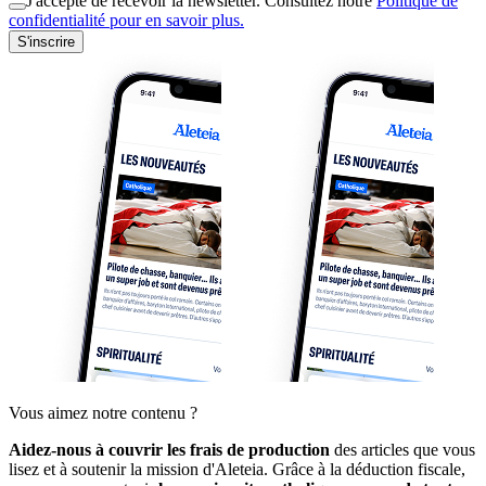
J'accepte de recevoir la newsletter. Consultez notre
Politique de
confidentialité pour en savoir plus.
S'inscrire
Vous aimez notre contenu ?
Aidez-nous à couvrir les frais de production
des articles que vous
lisez et à soutenir la mission d'Aleteia. Grâce à la déduction fiscale,