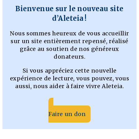
Bienvenue sur le nouveau site
d’Aleteia !
Nous sommes heureux de vous accueillir
sur un site entièrement repensé, réalisé
grâce au soutien de nos généreux
donateurs.
Si vous appréciez cette nouvelle
expérience de lecture, vous pouvez, vous
aussi, nous aider à faire vivre Aleteia.
Faire un don