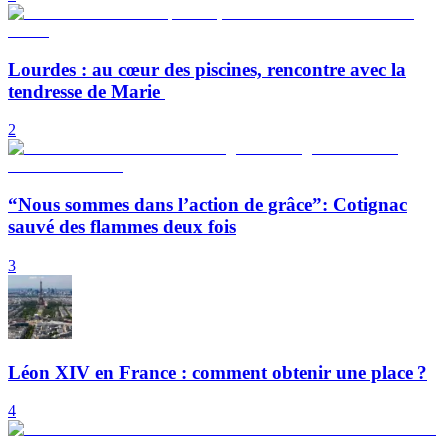
Lourdes : au cœur des piscines, rencontre avec la
tendresse de Marie
2
“Nous sommes dans l’action de grâce”: Cotignac
sauvé des flammes deux fois
3
Léon XIV en France : comment obtenir une place ?
4