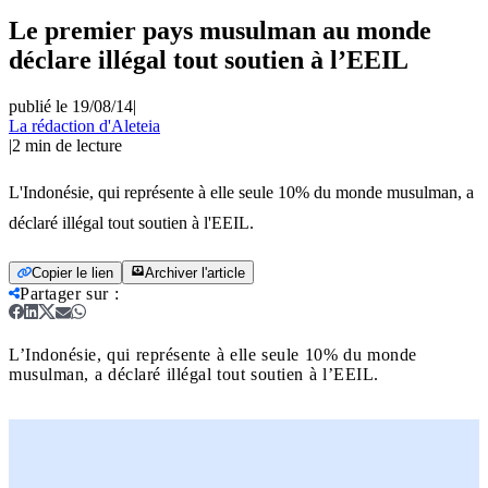
Le premier pays musulman au monde
déclare illégal tout soutien à l’EEIL
publié le 19/08/14
|
La rédaction d'Aleteia
|
2
min de lecture
L'Indonésie, qui représente à elle seule 10% du monde musulman, a
déclaré illégal tout soutien à l'EEIL.
Copier le lien
Archiver l'article
Partager sur
:
L’Indonésie, qui représente à elle seule 10% du monde
musulman, a déclaré illégal tout soutien à l’EEIL.