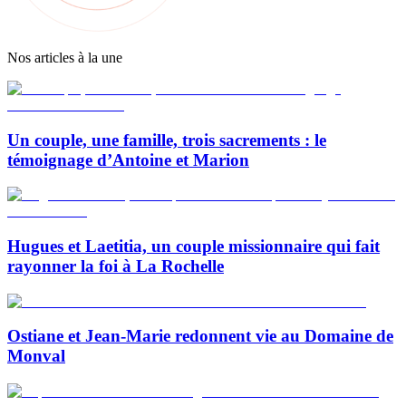
Nos articles à la une
Un couple, une famille, trois sacrements : le
témoignage d’Antoine et Marion
Hugues et Laetitia, un couple missionnaire qui fait
rayonner la foi à La Rochelle
Ostiane et Jean-Marie redonnent vie au Domaine de
Monval