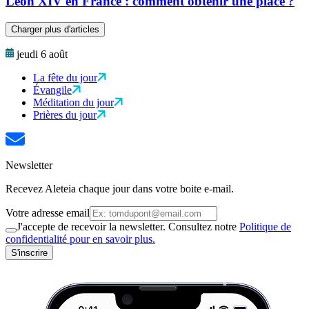
Léon XIV en France : comment obtenir une place ?
Charger plus d'articles
jeudi 6 août
La fête du jour
Évangile
Méditation du jour
Prières du jour
Newsletter
Recevez Aleteia chaque jour dans votre boite e-mail.
Votre adresse email
J'accepte de recevoir la newsletter. Consultez notre
Politique de
confidentialité pour en savoir plus.
S'inscrire