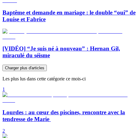
Baptême et demande en mariage : le double “oui” de
Louise et Fabrice
[VIDÉO] “Je suis né à nouveau” : Hernan Gil,
miraculé du séisme
Charger plus d'articles
Les plus lus dans cette catégorie ce mois-ci
1
Lourdes : au cœur des piscines, rencontre avec la
tendresse de Marie
2