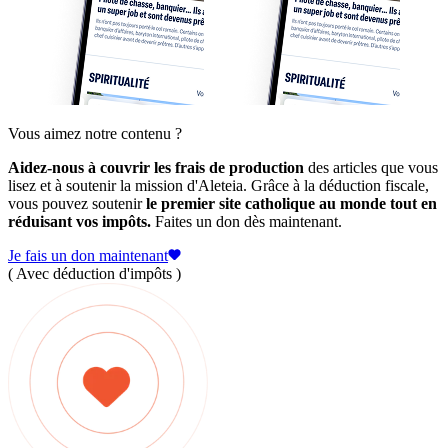
Vous aimez notre contenu ?
Aidez-nous à couvrir les frais de production
des articles que vous
lisez et à soutenir la mission d'Aleteia. Grâce à la déduction fiscale,
vous pouvez soutenir
le premier site catholique au monde tout en
réduisant vos impôts.
Faites un don dès maintenant.
Je fais un don maintenant
( Avec déduction d'impôts )