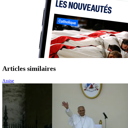
Articles similaires
Assise