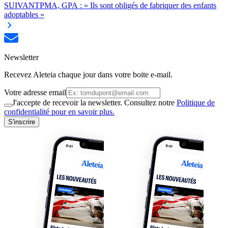
SUIVANT
PMA, GPA : « Ils sont obligés de fabriquer des enfants
adoptables »
Newsletter
Recevez Aleteia chaque jour dans votre boite e-mail.
Votre adresse email
J'accepte de recevoir la newsletter. Consultez notre
Politique de
confidentialité pour en savoir plus.
S'inscrire