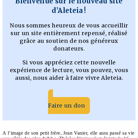
Bienvenue sur le nouveau site
d’Aleteia !
Nous sommes heureux de vous accueillir
sur un site entièrement repensé, réalisé
grâce au soutien de nos généreux
donateurs.
Si vous appréciez cette nouvelle
expérience de lecture, vous pouvez, vous
aussi, nous aider à faire vivre Aleteia.
Faire un don
A l’image de son petit frère, Jean Vanier, elle aura passé sa vie