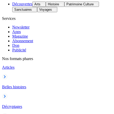
Découvertes
Arts
Histoire
Patrimoine Culture
Sanctuaires
Voyages
Services
Newsletter
Apps
Magazine
Abonnement
Don
Publicité
Nos formats phares
Articles
Belles histoires
Décryptages