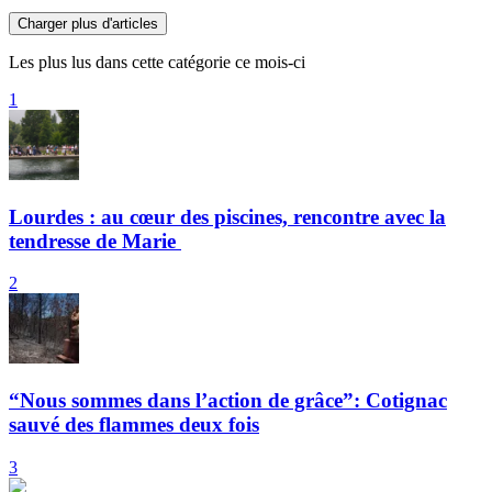
Charger plus d'articles
Les plus lus dans cette catégorie ce mois-ci
1
Lourdes : au cœur des piscines, rencontre avec la
tendresse de Marie
2
“Nous sommes dans l’action de grâce”: Cotignac
sauvé des flammes deux fois
3