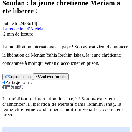
Soudan : la jeune chrétienne Meriam a
été libérée !
publié le 24/06/14
|
La rédaction d'Aleteia
|
2
min de lecture
La mobilisation internationale a payé ! Son avocat vient d’annoncer
la libération de Meriam Yahia Ibrahim Ishag, la jeune chrétienne
condamnée à mort qui venait d’accoucher en prison.
Copier le lien
Archiver l'article
Partager sur
:
La mobilisation internationale a payé ! Son avocat vient
d’annoncer la libération de Meriam Yahia Ibrahim Ishag, la
jeune chrétienne condamnée à mort qui venait d’accoucher en
prison.