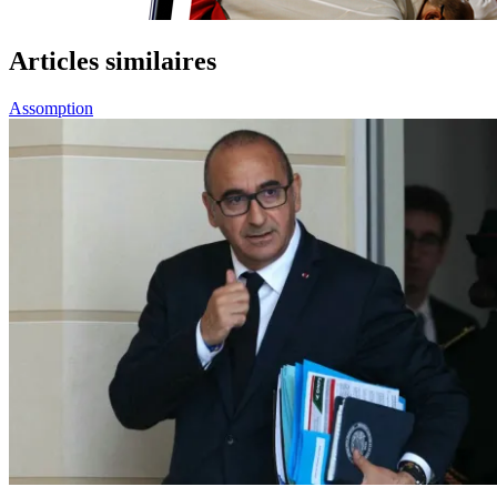
Articles similaires
Assomption