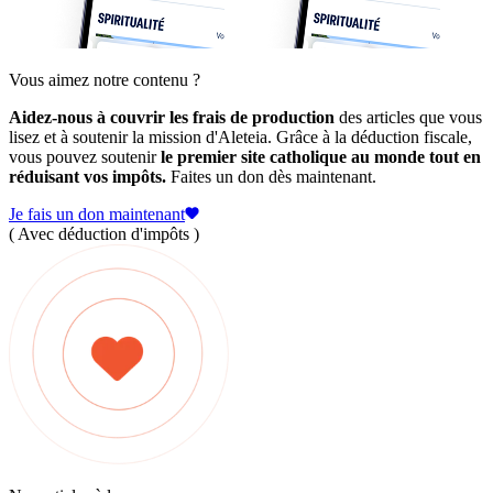
Vous aimez notre contenu ?
Aidez-nous à couvrir les frais de production
des articles que vous
lisez et à soutenir la mission d'Aleteia. Grâce à la déduction fiscale,
vous pouvez soutenir
le premier site catholique au monde tout en
réduisant vos impôts.
Faites un don dès maintenant.
Je fais un don maintenant
( Avec déduction d'impôts )