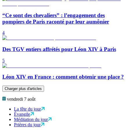
“Ce sont des chevaliers” : l’engagement des
pompiers de Paris raconté par leur aumônier
4
Des TGV entiers affrétés pour Léon XIV à Paris
5
Léon XIV en France : comment obtenir une place ?
Charger plus d'articles
vendredi 7 août
La fête du jour
Évangile
Méditation du jour
Prières du jour