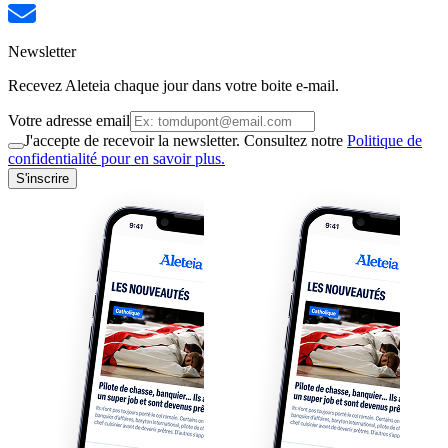
Newsletter
Recevez Aleteia chaque jour dans votre boite e-mail.
Votre adresse email
J'accepte de recevoir la newsletter. Consultez notre
Politique de
confidentialité pour en savoir plus.
S'inscrire