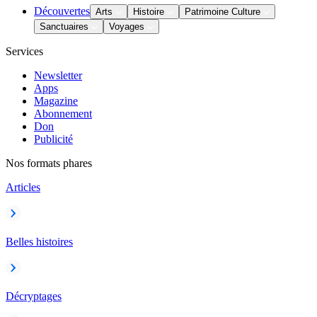
Découvertes
Arts
Histoire
Patrimoine Culture
Sanctuaires
Voyages
Services
Newsletter
Apps
Magazine
Abonnement
Don
Publicité
Nos formats phares
Articles
Belles histoires
Décryptages