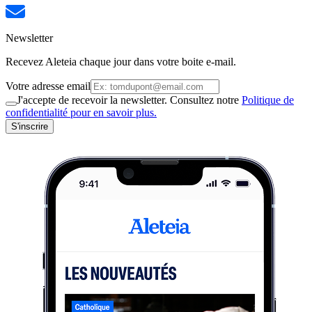
Newsletter
Recevez Aleteia chaque jour dans votre boite e-mail.
Votre adresse email
J'accepte de recevoir la newsletter. Consultez notre
Politique de
confidentialité pour en savoir plus.
S'inscrire