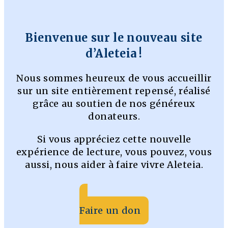
Bienvenue sur le nouveau site
d’Aleteia !
Nous sommes heureux de vous accueillir
sur un site entièrement repensé, réalisé
grâce au soutien de nos généreux
donateurs.
Si vous appréciez cette nouvelle
expérience de lecture, vous pouvez, vous
aussi, nous aider à faire vivre Aleteia.
Faire un don