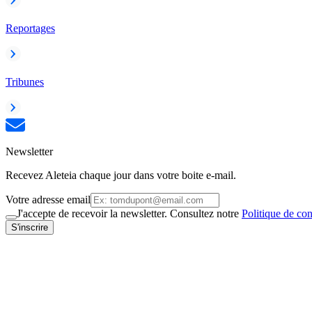
Reportages
Tribunes
Newsletter
Recevez Aleteia chaque jour dans votre boite e-mail.
Votre adresse email
J'accepte de recevoir la newsletter. Consultez notre
Politique de con
S'inscrire