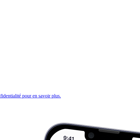
fidentialité pour en savoir plus.