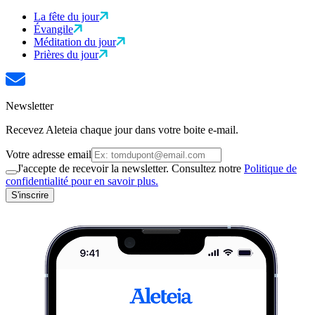
La fête du jour
Évangile
Méditation du jour
Prières du jour
Newsletter
Recevez Aleteia chaque jour dans votre boite e-mail.
Votre adresse email
J'accepte de recevoir la newsletter. Consultez notre
Politique de
confidentialité pour en savoir plus.
S'inscrire