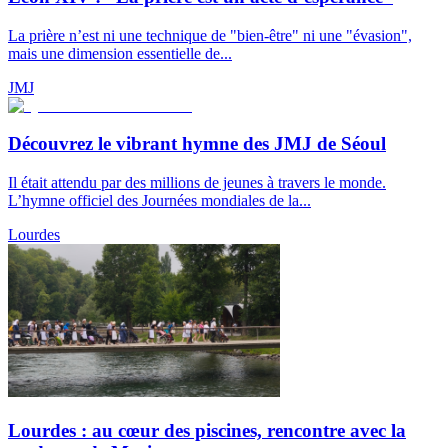
La prière n’est ni une technique de "bien-être" ni une "évasion",
mais une dimension essentielle de...
JMJ
Découvrez le vibrant hymne des JMJ de Séoul
Il était attendu par des millions de jeunes à travers le monde.
L’hymne officiel des Journées mondiales de la...
Lourdes
Lourdes : au cœur des piscines, rencontre avec la