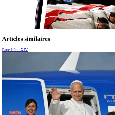
Articles similaires
Pape Léon XIV