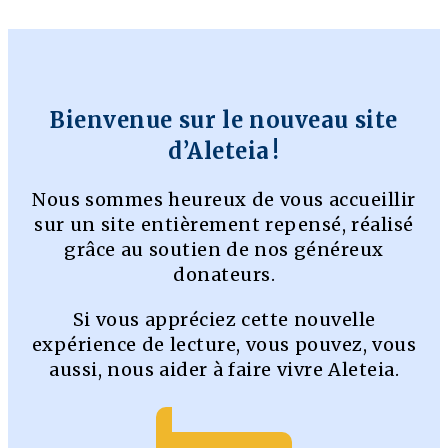
Bienvenue sur le nouveau site
d’Aleteia !
Nous sommes heureux de vous accueillir
sur un site entièrement repensé, réalisé
grâce au soutien de nos généreux
donateurs.
Si vous appréciez cette nouvelle
expérience de lecture, vous pouvez, vous
aussi, nous aider à faire vivre Aleteia.