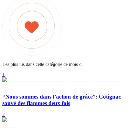
Les plus lus dans cette catégorie ce mois-ci
1
“Nous sommes dans l’action de grâce”: Cotignac
sauvé des flammes deux fois
2