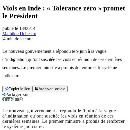
Viols en Inde : « Tolérance zéro » promet
le Président
publié le 13/06/14
|
Mathilde Dehestru
|
4
min de lecture
Le nouveau gouvernement a répondu le 9 juin à la vague
d’indignation qu’ont suscitée les viols en réunion de ces dernières
semaines. Le premier ministre a promis de renforcer le système
judiciaire.
Copier le lien
Archiver l'article
Partager sur
:
Le nouveau gouvernement a répondu le 9 juin à la vague
d’indignation qu’ont suscitée les viols en réunion de ces
dernières semaines. Le premier ministre a promis de renforcer
le système judiciaire.