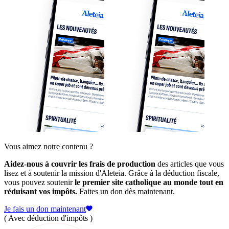
Vous aimez notre contenu ?
Aidez-nous à couvrir les frais de production
des articles que vous
lisez et à soutenir la mission d'Aleteia. Grâce à la déduction fiscale,
vous pouvez soutenir
le premier site catholique au monde tout en
réduisant vos impôts.
Faites un don dès maintenant.
Je fais un don maintenant
( Avec déduction d'impôts )