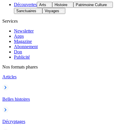
Découvertes
Arts
Histoire
Patrimoine Culture
Sanctuaires
Voyages
Services
Newsletter
Apps
Magazine
Abonnement
Don
Publicité
Nos formats phares
Articles
Belles histoires
Décryptages