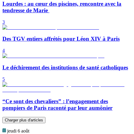
Lourdes : au cœur des piscines, rencontre avec la
tendresse de Marie
3
Des TGV entiers affrétés pour Léon XIV à Paris
4
Le déchirement des institutions de santé catholiques
5
“Ce sont des chevaliers” : l’engagement des
pompiers de Paris raconté par leur aumônier
Charger plus d'articles
jeudi 6 août