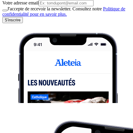
Votre adresse email
J'accepte de recevoir la newsletter. Consultez notre
Politique de
confidentialité pour en savoir plus.
S'inscrire