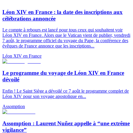
Léon XIV en France : la date des inscriptions aux
célébrations annoncée
Le compte à rebours est lancé pour tous ceux qui souhaitent voir
Léon XIV en France. Alors que le Vatican vient de publier, vendredi
7 août, le programme officiel du voyage du Pape, la conférence des
évêques de France annonce que les inscriptions...
Léon XIV en France
Le programme du voyage de Léon XIV en France
dévoilé
Enfin ! Le Saint Siège a dévoilé ce 7 août le programme complet de
Léon XIV pour son voyage apostolique en...
Assomption
Assomption : Laurent Nuñez appelle à “une extrême
vigilance”