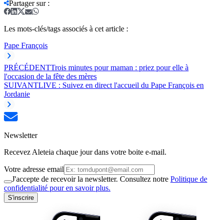
Partager sur
:
Les mots-clés/tags associés à cet article :
Pape François
PRÉCÉDENT
Trois minutes pour maman : priez pour elle à
l'occasion de la fête des mères
SUIVANT
LIVE : Suivez en direct l'accueil du Pape François en
Jordanie
Newsletter
Recevez Aleteia chaque jour dans votre boite e-mail.
Votre adresse email
J'accepte de recevoir la newsletter. Consultez notre
Politique de
confidentialité pour en savoir plus.
S'inscrire