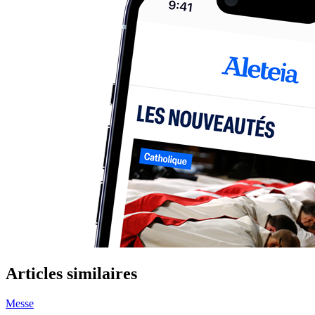
Articles similaires
Messe