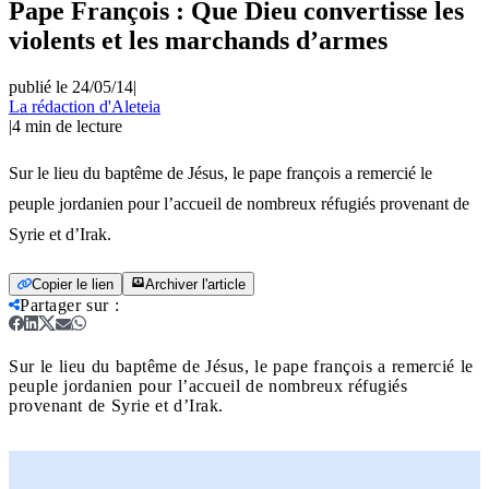
Pape François : Que Dieu convertisse les
violents et les marchands d’armes
publié le 24/05/14
|
La rédaction d'Aleteia
|
4
min de lecture
Sur le lieu du baptême de Jésus, le pape françois a remercié le
peuple jordanien pour l’accueil de nombreux réfugiés provenant de
Syrie et d’Irak.
Copier le lien
Archiver l'article
Partager sur
:
Sur le lieu du baptême de Jésus, le pape françois a remercié le
peuple jordanien pour l’accueil de nombreux réfugiés
provenant de Syrie et d’Irak.