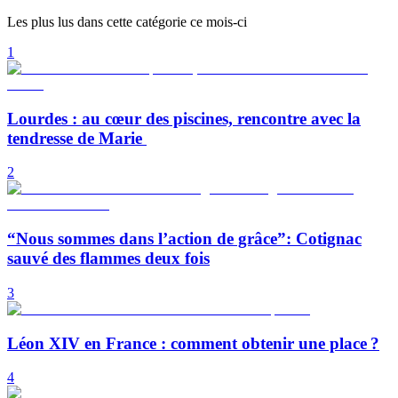
Les plus lus dans cette catégorie ce mois-ci
1
Lourdes : au cœur des piscines, rencontre avec la
tendresse de Marie
2
“Nous sommes dans l’action de grâce”: Cotignac
sauvé des flammes deux fois
3
Léon XIV en France : comment obtenir une place ?
4