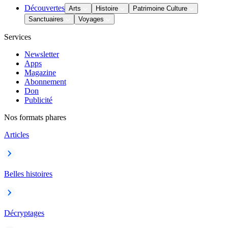
Découvertes
Arts
Histoire
Patrimoine Culture
Sanctuaires
Voyages
Services
Newsletter
Apps
Magazine
Abonnement
Don
Publicité
Nos formats phares
Articles
Belles histoires
Décryptages