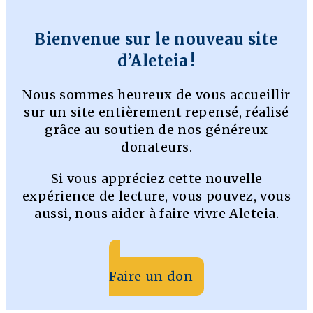
Bienvenue sur le nouveau site
d’Aleteia !
Nous sommes heureux de vous accueillir
sur un site entièrement repensé, réalisé
grâce au soutien de nos généreux
donateurs.
Si vous appréciez cette nouvelle
expérience de lecture, vous pouvez, vous
aussi, nous aider à faire vivre Aleteia.
Faire un don