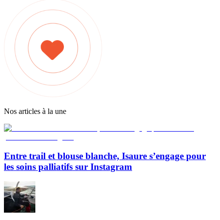
Nos articles à la une
Entre trail et blouse blanche, Isaure s’engage pour
les soins palliatifs sur Instagram