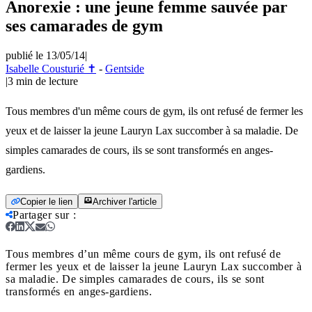
Anorexie : une jeune femme sauvée par
ses camarades de gym
publié le 13/05/14
|
Isabelle Cousturié ✝
-
Gentside
|
3
min de lecture
Tous membres d'un même cours de gym, ils ont refusé de fermer les
yeux et de laisser la jeune Lauryn Lax succomber à sa maladie. De
simples camarades de cours, ils se sont transformés en anges-
gardiens.
Copier le lien
Archiver l'article
Partager sur
:
Tous membres d’un même cours de gym, ils ont refusé de
fermer les yeux et de laisser la jeune Lauryn Lax succomber à
sa maladie. De simples camarades de cours, ils se sont
transformés en anges-gardiens.