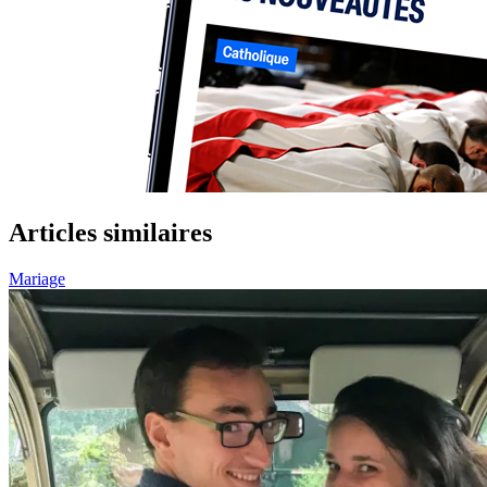
Articles similaires
Mariage