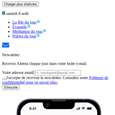
Charger plus d'articles
samedi 8 août
La fête du jour
Évangile
Méditation du jour
Prières du jour
Newsletter
Recevez Aleteia chaque jour dans votre boite e-mail.
Votre adresse email
J'accepte de recevoir la newsletter. Consultez notre
Politique de
confidentialité pour en savoir plus.
S'inscrire