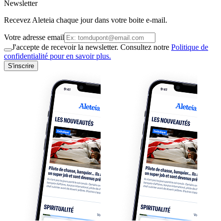
Newsletter
Recevez Aleteia chaque jour dans votre boite e-mail.
Votre adresse email
J'accepte de recevoir la newsletter. Consultez notre
Politique de
confidentialité pour en savoir plus.
S'inscrire