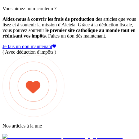
Vous aimez notre contenu ?
Aidez-nous à couvrir les frais de production
des articles que vous
lisez et à soutenir la mission d'Aleteia. Grâce à la déduction fiscale,
vous pouvez soutenir
le premier site catholique au monde tout en
réduisant vos impôts.
Faites un don dès maintenant.
Je fais un don maintenant
( Avec déduction d'impôts )
Nos articles à la une