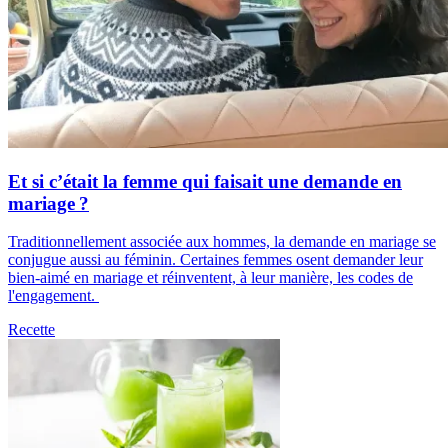
Et si c’était la femme qui faisait une demande en
mariage ?
Traditionnellement associée aux hommes, la demande en mariage se
conjugue aussi au féminin. Certaines femmes osent demander leur
bien-aimé en mariage et réinventent, à leur manière, les codes de
l'engagement.
Recette