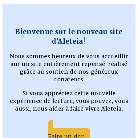
Bienvenue sur le nouveau site
d’Aleteia !
Nous sommes heureux de vous accueillir
sur un site entièrement repensé, réalisé
grâce au soutien de nos généreux
donateurs.
Si vous appréciez cette nouvelle
expérience de lecture, vous pouvez, vous
aussi, nous aider à faire vivre Aleteia.
Faire un don