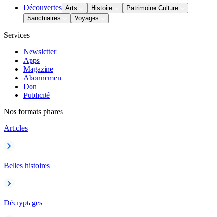
Découvertes
Arts
Histoire
Patrimoine Culture
Sanctuaires
Voyages
Services
Newsletter
Apps
Magazine
Abonnement
Don
Publicité
Nos formats phares
Articles
Belles histoires
Décryptages