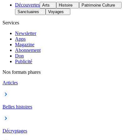
Découvertes
Arts
Histoire
Patrimoine Culture
Sanctuaires
Voyages
Services
Newsletter
Apps
Magazine
Abonnement
Don
Publicité
Nos formats phares
Articles
Belles histoires
Décryptages