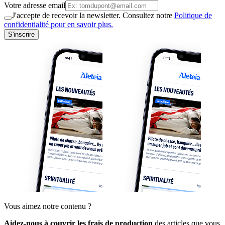
Votre adresse email
J'accepte de recevoir la newsletter. Consultez notre
Politique de
confidentialité pour en savoir plus.
S'inscrire
Vous aimez notre contenu ?
Aidez-nous à couvrir les frais de production
des articles que vous