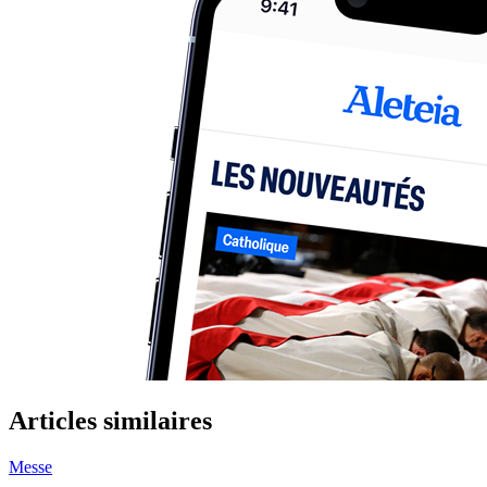
Articles similaires
Messe