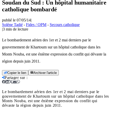
Soudan du Sud : Un hôpital humanitaire
catholique bombardé
publié le 07/05/14
|
Solène Tadié
-
Fides / OPM
-
Secours catholique
|
3
min de lecture
Le bombardement aérien des 1er et 2 mai derniers par le
gouvernement de Khartoum sur un hôpital catholique dans les
Monts Nouba, est une énième expression du conflit qui dévaste la
région depuis juin 2011.
Copier le lien
Archiver l'article
Partager sur
:
Le bombardement aérien des 1er et 2 mai derniers par le
gouvernement de Khartoum sur un hôpital catholique dans les
Monts Nouba, est une énième expression du conflit qui
dévaste la région depuis juin 2011.