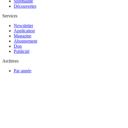
Spiritualité
Découvertes
Services
Newsletter
Application
Magazine
Abonnement
Don
Publicité
Archives
Par année