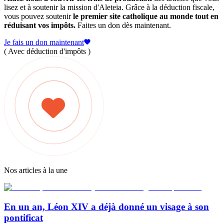
lisez et à soutenir la mission d'Aleteia. Grâce à la déduction fiscale,
vous pouvez soutenir
le premier site catholique au monde tout en
réduisant vos impôts.
Faites un don dès maintenant.
Je fais un don maintenant
( Avec déduction d'impôts )
Nos articles à la une
En un an, Léon XIV a déjà donné un visage à son
pontificat