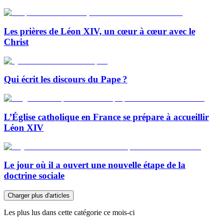
Les prières de Léon XIV, un cœur à cœur avec le
Christ
Qui écrit les discours du Pape ?
L’Église catholique en France se prépare à accueillir
Léon XIV
Le jour où il a ouvert une nouvelle étape de la
doctrine sociale
Charger plus d'articles
Les plus lus dans cette catégorie ce mois-ci