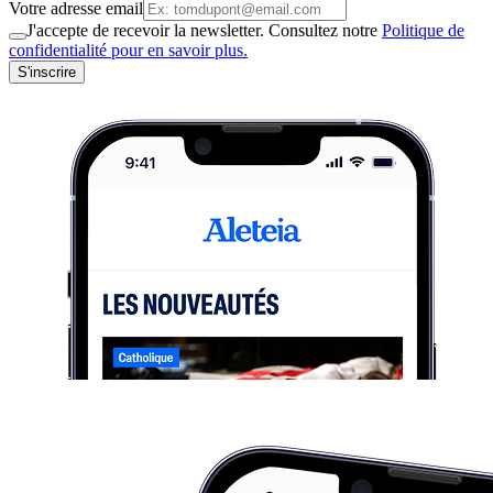
Votre adresse email
J'accepte de recevoir la newsletter. Consultez notre
Politique de
confidentialité pour en savoir plus.
S'inscrire