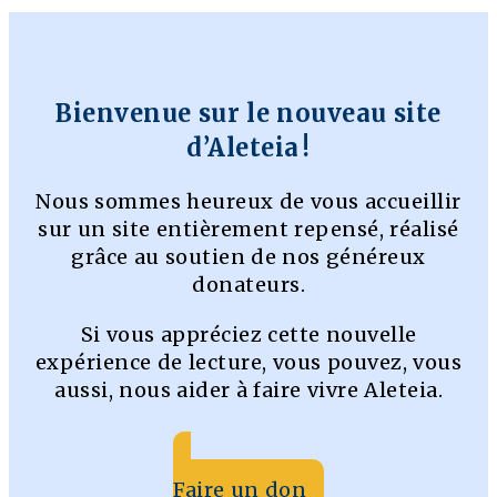
Bienvenue sur le nouveau site
d’Aleteia !
Nous sommes heureux de vous accueillir
sur un site entièrement repensé, réalisé
grâce au soutien de nos généreux
donateurs.
Si vous appréciez cette nouvelle
expérience de lecture, vous pouvez, vous
aussi, nous aider à faire vivre Aleteia.
Faire un don