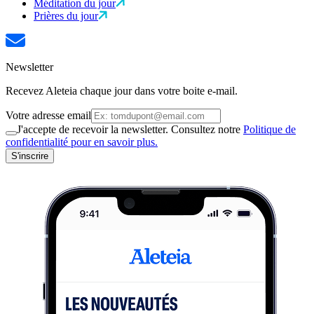
Méditation du jour
Prières du jour
Newsletter
Recevez Aleteia chaque jour dans votre boite e-mail.
Votre adresse email
J'accepte de recevoir la newsletter. Consultez notre
Politique de
confidentialité pour en savoir plus.
S'inscrire