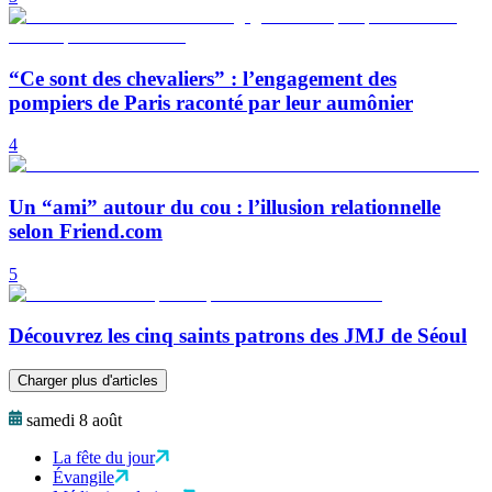
“Ce sont des chevaliers” : l’engagement des
pompiers de Paris raconté par leur aumônier
4
Un “ami” autour du cou : l’illusion relationnelle
selon Friend.com
5
Découvrez les cinq saints patrons des JMJ de Séoul
Charger plus d'articles
samedi 8 août
La fête du jour
Évangile