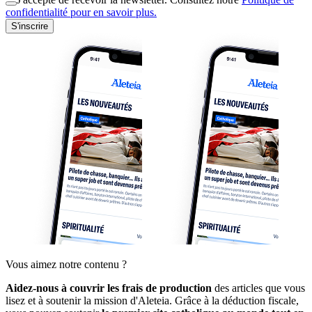
confidentialité pour en savoir plus.
S'inscrire
Vous aimez notre contenu ?
Aidez-nous à couvrir les frais de production
des articles que vous
lisez et à soutenir la mission d'Aleteia. Grâce à la déduction fiscale,