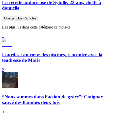
La recette audacieuse de Sybille, 23 ans, cheffe à
domicile
Charger plus d'articles
Les plus lus dans cette catégorie ce mois-ci
1
Lourdes : au cœur des piscines, rencontre avec la
tendresse de Marie
2
“Nous sommes dans l’action de grâce”: Cotignac
sauvé des flammes deux fois
3