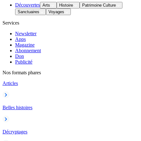
Découvertes
Arts
Histoire
Patrimoine Culture
Sanctuaires
Voyages
Services
Newsletter
Apps
Magazine
Abonnement
Don
Publicité
Nos formats phares
Articles
Belles histoires
Décryptages