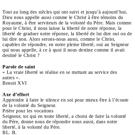
Tout au long des siècles qui ont suivi et jusqu’à aujourd’hui,
Dieu nous appelle aussi comme le Christ à être témoins du
Royaume, à être serviteurs de la volonté du Père. Mais comme
pour le Christ, il nous laisse la liberté de notre réponse, la
liberté de graduer notre réponse, la liberté de lui dire oui ou de
lui dire non. Alors serons-nous aussi, comme le Christ,
capables de répondre, en notre pleine liberté, oui au Seigneur
qui nous appelle, à ce à quoi il nous destine comme il avait
destiné le Christ ?
Parole de saint
« La vraie liberté se réalise en se mettant au service des
autres ».
Benoit XVI
Axe d’effort
Apprendre à faire le silence en soi pour mieux être à l’écoute
de la volonté du Seigneur.
Prière pour les vocations
Seigneur, toi qui en toute liberté, a choisi de faire la volonté
du Père, donne nous de répondre nous aussi, dans notre
liberté, à la volonté du Père.
BL. B.