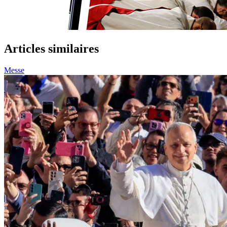
Articles similaires
Messe