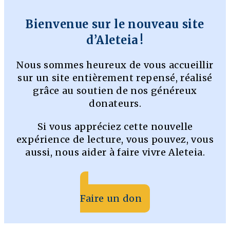
Bienvenue sur le nouveau site
d’Aleteia !
Nous sommes heureux de vous accueillir
sur un site entièrement repensé, réalisé
grâce au soutien de nos généreux
donateurs.
Si vous appréciez cette nouvelle
expérience de lecture, vous pouvez, vous
aussi, nous aider à faire vivre Aleteia.
Faire un don