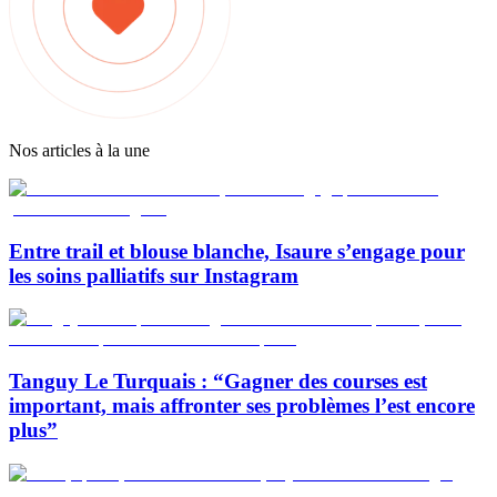
Nos articles à la une
Entre trail et blouse blanche, Isaure s’engage pour
les soins palliatifs sur Instagram
Tanguy Le Turquais : “Gagner des courses est
important, mais affronter ses problèmes l’est encore
plus”