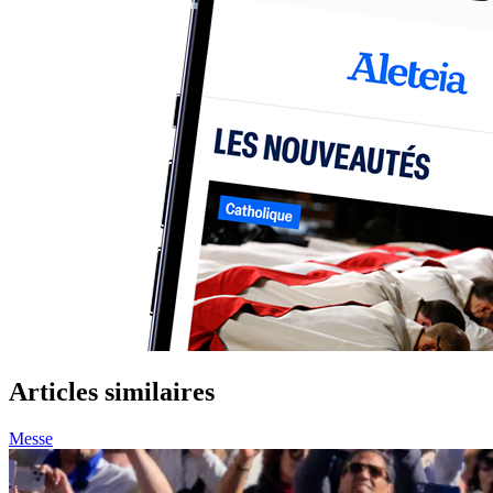
Articles similaires
Messe