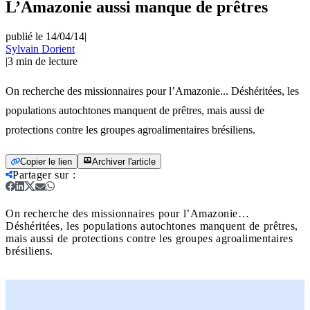
L’Amazonie aussi manque de prêtres
publié le 14/04/14
|
Sylvain Dorient
|
3
min de lecture
On recherche des missionnaires pour l’Amazonie... Déshéritées, les
populations autochtones manquent de prêtres, mais aussi de
protections contre les groupes agroalimentaires brésiliens.
Copier le lien
Archiver l'article
Partager sur
:
On recherche des missionnaires pour l’Amazonie…
Déshéritées, les populations autochtones manquent de prêtres,
mais aussi de protections contre les groupes agroalimentaires
brésiliens.