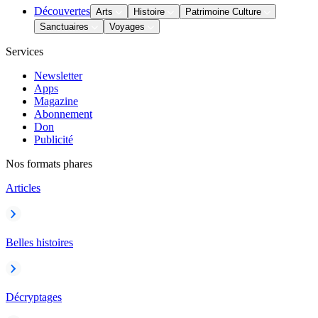
Découvertes
Arts
Histoire
Patrimoine Culture
Sanctuaires
Voyages
Services
Newsletter
Apps
Magazine
Abonnement
Don
Publicité
Nos formats phares
Articles
Belles histoires
Décryptages