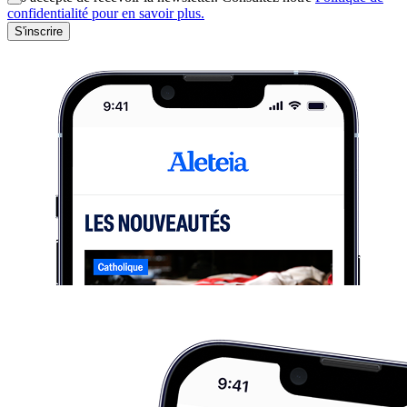
confidentialité pour en savoir plus.
S'inscrire