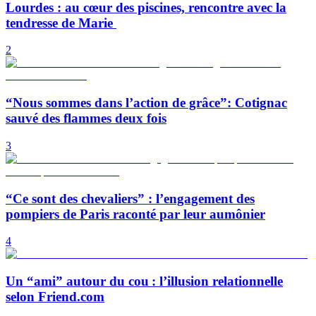
Lourdes : au cœur des piscines, rencontre avec la
tendresse de Marie
2
“Nous sommes dans l’action de grâce”: Cotignac
sauvé des flammes deux fois
3
“Ce sont des chevaliers” : l’engagement des
pompiers de Paris raconté par leur aumônier
4
Un “ami” autour du cou : l’illusion relationnelle
selon Friend.com