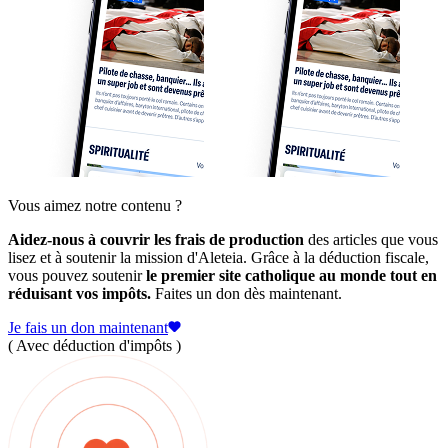
Vous aimez notre contenu ?
Aidez-nous à couvrir les frais de production
des articles que vous
lisez et à soutenir la mission d'Aleteia. Grâce à la déduction fiscale,
vous pouvez soutenir
le premier site catholique au monde tout en
réduisant vos impôts.
Faites un don dès maintenant.
Je fais un don maintenant
( Avec déduction d'impôts )