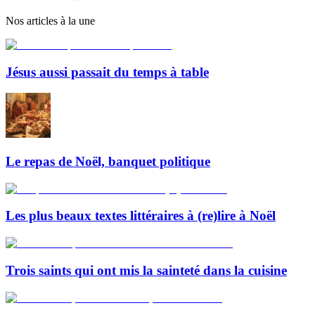
Nos articles à la une
Jésus aussi passait du temps à table
Le repas de Noël, banquet politique
Les plus beaux textes littéraires à (re)lire à Noël
Trois saints qui ont mis la sainteté dans la cuisine