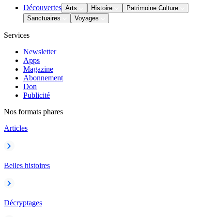
Découvertes
Arts
Histoire
Patrimoine Culture
Sanctuaires
Voyages
Services
Newsletter
Apps
Magazine
Abonnement
Don
Publicité
Nos formats phares
Articles
Belles histoires
Décryptages