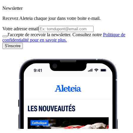
Newsletter
Recevez Aleteia chaque jour dans votre boite e-mail.
Votre adresse email
J'accepte de recevoir la newsletter. Consultez notre
Politique de
confidentialité pour en savoir plus.
S'inscrire