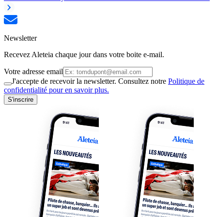
Newsletter
Recevez Aleteia chaque jour dans votre boite e-mail.
Votre adresse email
J'accepte de recevoir la newsletter. Consultez notre
Politique de
confidentialité pour en savoir plus.
S'inscrire