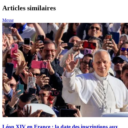
Articles similaires
Messe
Léon XIV en France : la date des inscriptions aux