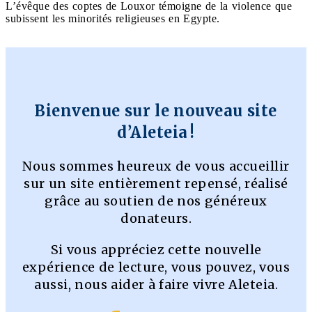
L’évêque des coptes de Louxor témoigne de la violence que
subissent les minorités religieuses en Egypte.
Bienvenue sur le nouveau site
d’Aleteia !
Nous sommes heureux de vous accueillir
sur un site entièrement repensé, réalisé
grâce au soutien de nos généreux
donateurs.
Si vous appréciez cette nouvelle
expérience de lecture, vous pouvez, vous
aussi, nous aider à faire vivre Aleteia.