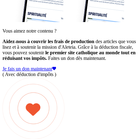
Vous aimez notre contenu ?
Aidez-nous à couvrir les frais de production
des articles que vous
lisez et à soutenir la mission d'Aleteia. Grâce à la déduction fiscale,
vous pouvez soutenir
le premier site catholique au monde tout en
réduisant vos impôts.
Faites un don dès maintenant.
Je fais un don maintenant
( Avec déduction d'impôts )