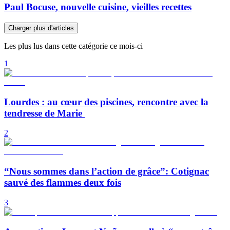
Paul Bocuse, nouvelle cuisine, vieilles recettes
Charger plus d'articles
Les plus lus dans cette catégorie ce mois-ci
1
Lourdes : au cœur des piscines, rencontre avec la
tendresse de Marie
2
“Nous sommes dans l’action de grâce”: Cotignac
sauvé des flammes deux fois
3