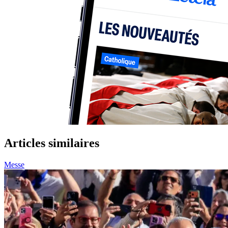
Articles similaires
Messe