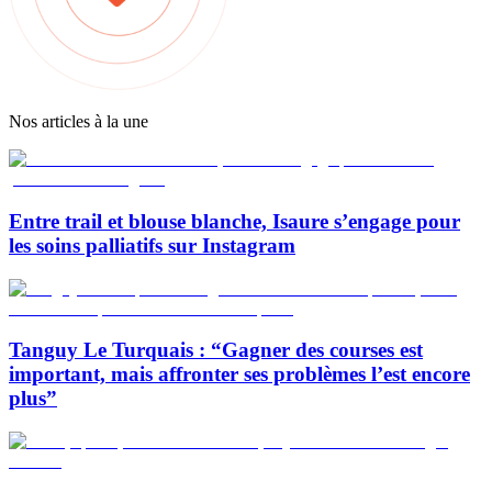
Nos articles à la une
Entre trail et blouse blanche, Isaure s’engage pour
les soins palliatifs sur Instagram
Tanguy Le Turquais : “Gagner des courses est
important, mais affronter ses problèmes l’est encore
plus”