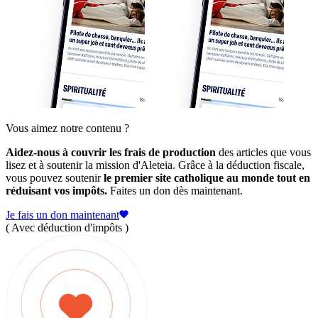
Vous aimez notre contenu ?
Aidez-nous à couvrir les frais de production
des articles que vous
lisez et à soutenir la mission d'Aleteia. Grâce à la déduction fiscale,
vous pouvez soutenir
le premier site catholique au monde tout en
réduisant vos impôts.
Faites un don dès maintenant.
Je fais un don maintenant
( Avec déduction d'impôts )