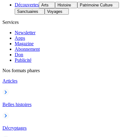
Découvertes
Arts
Histoire
Patrimoine Culture
Sanctuaires
Voyages
Services
Newsletter
Apps
Magazine
Abonnement
Don
Publicité
Nos formats phares
Articles
Belles histoires
Décryptages