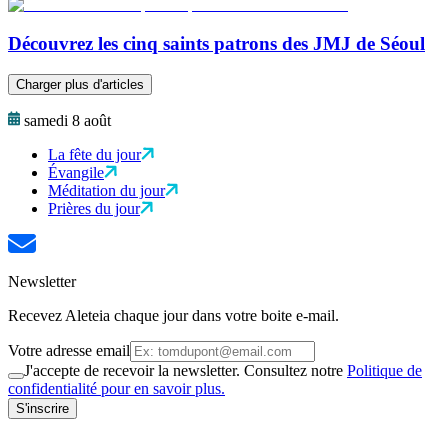
Découvrez les cinq saints patrons des JMJ de Séoul
Charger plus d'articles
samedi 8 août
La fête du jour
Évangile
Méditation du jour
Prières du jour
Newsletter
Recevez Aleteia chaque jour dans votre boite e-mail.
Votre adresse email
J'accepte de recevoir la newsletter. Consultez notre
Politique de
confidentialité pour en savoir plus.
S'inscrire