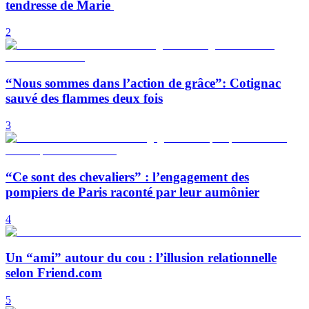
tendresse de Marie
2
“Nous sommes dans l’action de grâce”: Cotignac
sauvé des flammes deux fois
3
“Ce sont des chevaliers” : l’engagement des
pompiers de Paris raconté par leur aumônier
4
Un “ami” autour du cou : l’illusion relationnelle
selon Friend.com
5