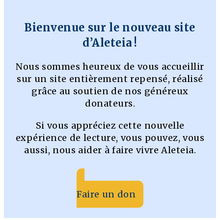
Bienvenue sur le nouveau site
d’Aleteia !
Nous sommes heureux de vous accueillir
sur un site entièrement repensé, réalisé
grâce au soutien de nos généreux
donateurs.
Si vous appréciez cette nouvelle
expérience de lecture, vous pouvez, vous
aussi, nous aider à faire vivre Aleteia.
Faire un don