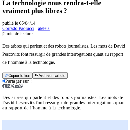
La technologie nous rendra-t-elle
vraiment plus libres ?
publié le 05/04/14
|
Corrado Paolucci
-
aleteia
|
5
min de lecture
Des arbres qui parlent et des robots journalistes. Les mots de David
Pescovitz font ressurgir de grandes interrogations quant au rapport
de l’homme à la technologie.
Copier le lien
Archiver l'article
Partager sur
:
Des arbres qui parlent et des robots journalistes. Les mots de
David Pescovitz font ressurgir de grandes interrogations quant
au rapport de l’homme à la technologie.