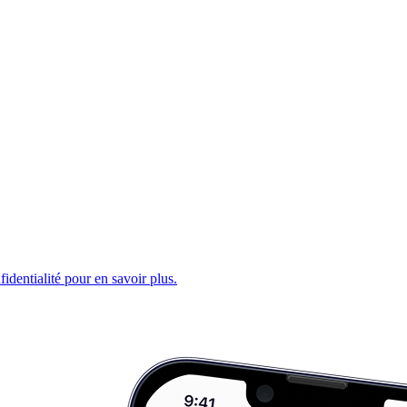
fidentialité pour en savoir plus.