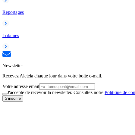
Reportages
Tribunes
Newsletter
Recevez Aleteia chaque jour dans votre boite e-mail.
Votre adresse email
J'accepte de recevoir la newsletter. Consultez notre
Politique de con
S'inscrire