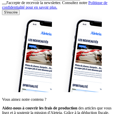
J'accepte de recevoir la newsletter. Consultez notre
Politique de
confidentialité pour en savoir plus.
S'inscrire
Vous aimez notre contenu ?
Aidez-nous à couvrir les frais de production
des articles que vous
lisez et à soutenir la mission d'Aleteia. Grâce à la déduction fiscale,