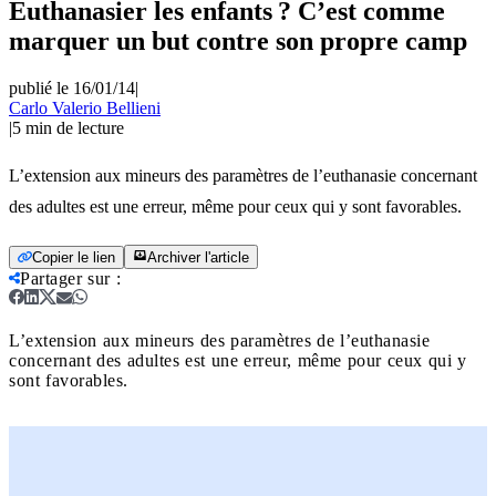
Euthanasier les enfants ? C’est comme
marquer un but contre son propre camp
publié le 16/01/14
|
Carlo Valerio Bellieni
|
5
min de lecture
L’extension aux mineurs des paramètres de l’euthanasie concernant
des adultes est une erreur, même pour ceux qui y sont favorables.
Copier le lien
Archiver l'article
Partager sur
:
L’extension aux mineurs des paramètres de l’euthanasie
concernant des adultes est une erreur, même pour ceux qui y
sont favorables.