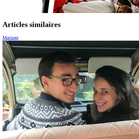
Articles similaires
Mariage