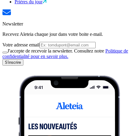
Prières du jour
Newsletter
Recevez Aleteia chaque jour dans votre boite e-mail.
Votre adresse email
J'accepte de recevoir la newsletter. Consultez notre
Politique de
confidentialité pour en savoir plus.
S'inscrire