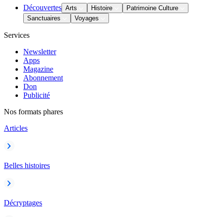
Découvertes
Arts
Histoire
Patrimoine Culture
Sanctuaires
Voyages
Services
Newsletter
Apps
Magazine
Abonnement
Don
Publicité
Nos formats phares
Articles
Belles histoires
Décryptages