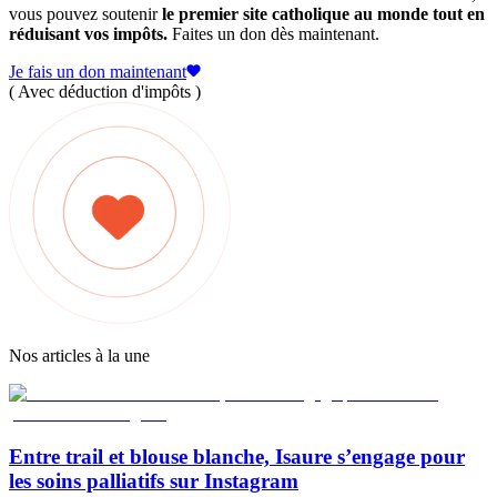
vous pouvez soutenir
le premier site catholique au monde tout en
réduisant vos impôts.
Faites un don dès maintenant.
Je fais un don maintenant
( Avec déduction d'impôts )
Nos articles à la une
Entre trail et blouse blanche, Isaure s’engage pour
les soins palliatifs sur Instagram