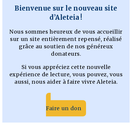
Bienvenue sur le nouveau site
d’Aleteia !
Nous sommes heureux de vous accueillir
sur un site entièrement repensé, réalisé
grâce au soutien de nos généreux
donateurs.
Si vous appréciez cette nouvelle
expérience de lecture, vous pouvez, vous
aussi, nous aider à faire vivre Aleteia.
Faire un don