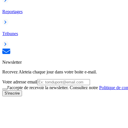
Reportages
Tribunes
Newsletter
Recevez Aleteia chaque jour dans votre boite e-mail.
Votre adresse email
J'accepte de recevoir la newsletter. Consultez notre
Politique de con
S'inscrire