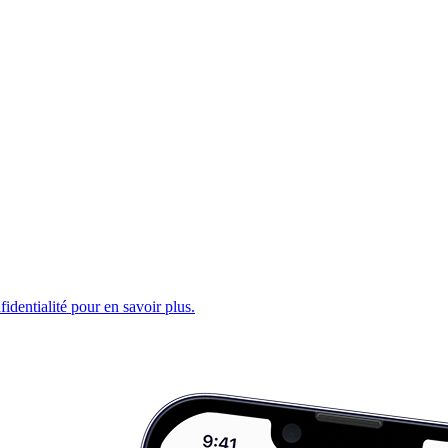
fidentialité pour en savoir plus.