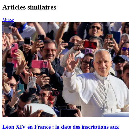
Articles similaires
Messe
Léon XIV en France : la date des inscriptions aux