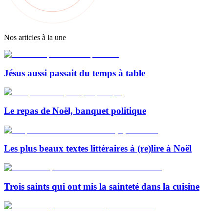
Nos articles à la une
Jésus aussi passait du temps à table
Le repas de Noël, banquet politique
Les plus beaux textes littéraires à (re)lire à Noël
Trois saints qui ont mis la sainteté dans la cuisine