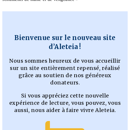
Bienvenue sur le nouveau site
d’Aleteia !
Nous sommes heureux de vous accueillir
sur un site entièrement repensé, réalisé
grâce au soutien de nos généreux
donateurs.
Si vous appréciez cette nouvelle
expérience de lecture, vous pouvez, vous
aussi, nous aider à faire vivre Aleteia.