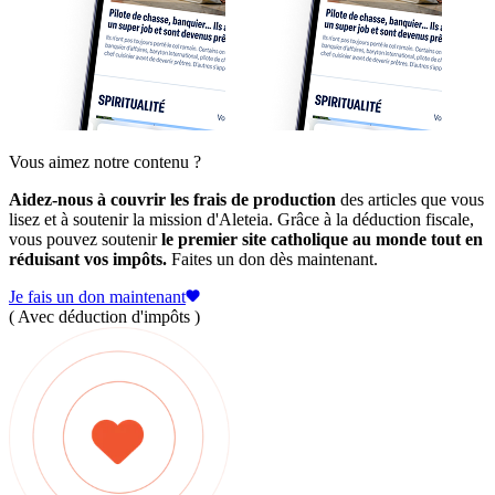
Vous aimez notre contenu ?
Aidez-nous à couvrir les frais de production
des articles que vous
lisez et à soutenir la mission d'Aleteia. Grâce à la déduction fiscale,
vous pouvez soutenir
le premier site catholique au monde tout en
réduisant vos impôts.
Faites un don dès maintenant.
Je fais un don maintenant
( Avec déduction d'impôts )