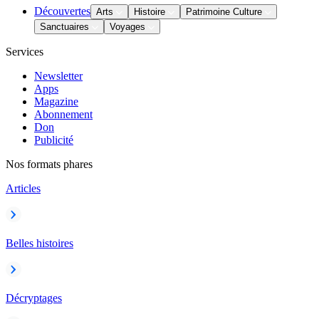
Découvertes
Arts
Histoire
Patrimoine Culture
Sanctuaires
Voyages
Services
Newsletter
Apps
Magazine
Abonnement
Don
Publicité
Nos formats phares
Articles
Belles histoires
Décryptages