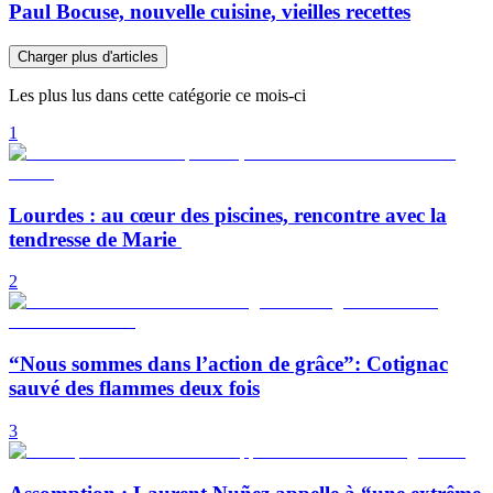
Paul Bocuse, nouvelle cuisine, vieilles recettes
Charger plus d'articles
Les plus lus dans cette catégorie ce mois-ci
1
Lourdes : au cœur des piscines, rencontre avec la
tendresse de Marie
2
“Nous sommes dans l’action de grâce”: Cotignac
sauvé des flammes deux fois
3