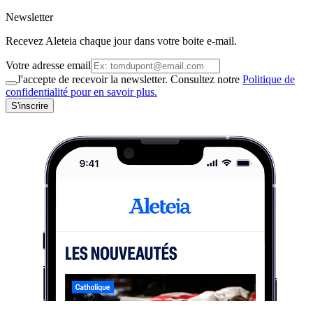
Newsletter
Recevez Aleteia chaque jour dans votre boite e-mail.
Votre adresse email
J'accepte de recevoir la newsletter. Consultez notre
Politique de
confidentialité pour en savoir plus.
S'inscrire