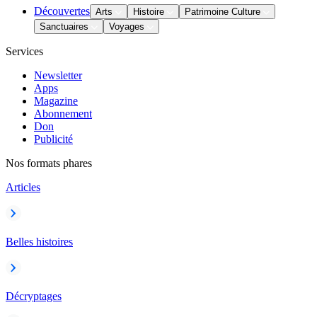
Découvertes
Arts
Histoire
Patrimoine Culture
Sanctuaires
Voyages
Services
Newsletter
Apps
Magazine
Abonnement
Don
Publicité
Nos formats phares
Articles
Belles histoires
Décryptages