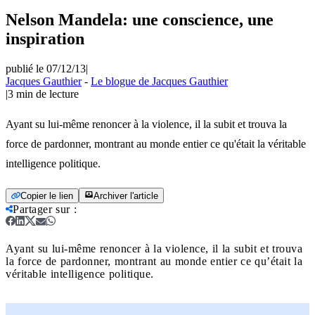
Nelson Mandela: une conscience, une
inspiration
publié le 07/12/13
|
Jacques Gauthier
-
Le blogue de Jacques Gauthier
|
3
min de lecture
Ayant su lui-même renoncer à la violence, il la subit et trouva la
force de pardonner, montrant au monde entier ce qu'était la véritable
intelligence politique.
Copier le lien
Archiver l'article
Partager sur
:
Ayant su lui-même renoncer à la violence, il la subit et trouva
la force de pardonner, montrant au monde entier ce qu’était la
véritable intelligence politique.