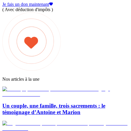
Je fais un don maintenant
( Avec déduction d'impôts )
Nos articles à la une
Un couple, une famille, trois sacrements : le
témoignage d’Antoine et Marion