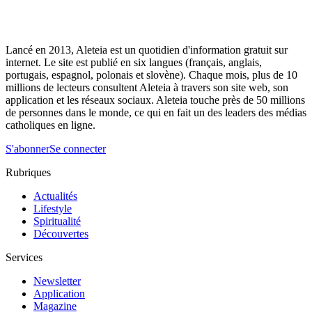
Lancé en 2013, Aleteia est un quotidien d'information gratuit sur
internet. Le site est publié en six langues (français, anglais,
portugais, espagnol, polonais et slovène). Chaque mois, plus de 10
millions de lecteurs consultent Aleteia à travers son site web, son
application et les réseaux sociaux. Aleteia touche près de 50 millions
de personnes dans le monde, ce qui en fait un des leaders des médias
catholiques en ligne.
S'abonner
Se connecter
Rubriques
Actualités
Lifestyle
Spiritualité
Découvertes
Services
Newsletter
Application
Magazine