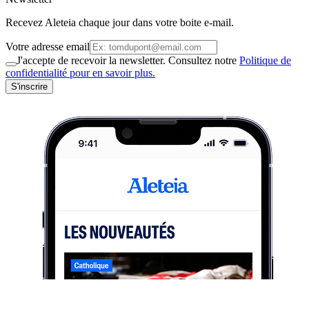
Recevez Aleteia chaque jour dans votre boite e-mail.
Votre adresse email
J'accepte de recevoir la newsletter. Consultez notre
Politique de
confidentialité pour en savoir plus.
S'inscrire