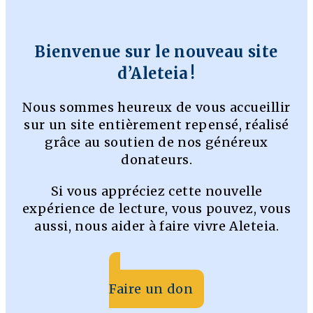
Bienvenue sur le nouveau site
d’Aleteia !
Nous sommes heureux de vous accueillir
sur un site entièrement repensé, réalisé
grâce au soutien de nos généreux
donateurs.
Si vous appréciez cette nouvelle
expérience de lecture, vous pouvez, vous
aussi, nous aider à faire vivre Aleteia.
Faire un don