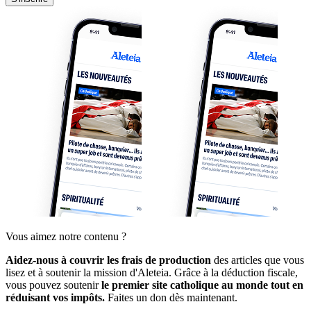
Vous aimez notre contenu ?
Aidez-nous à couvrir les frais de production
des articles que vous
lisez et à soutenir la mission d'Aleteia. Grâce à la déduction fiscale,
vous pouvez soutenir
le premier site catholique au monde tout en
réduisant vos impôts.
Faites un don dès maintenant.