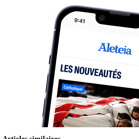
Articles similaires