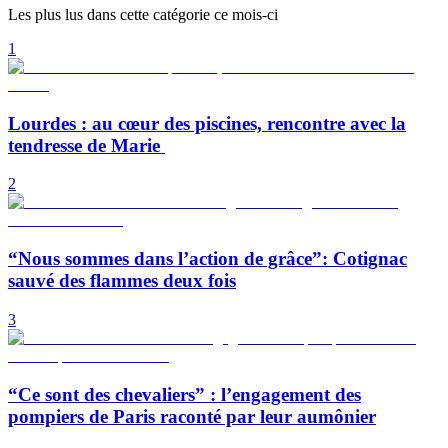
Les plus lus dans cette catégorie ce mois-ci
1
Lourdes : au cœur des piscines, rencontre avec la
tendresse de Marie
2
“Nous sommes dans l’action de grâce”: Cotignac
sauvé des flammes deux fois
3
“Ce sont des chevaliers” : l’engagement des
pompiers de Paris raconté par leur aumônier